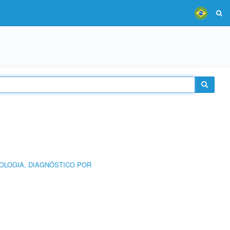
OLOGIA, DIAGNÓSTICO POR