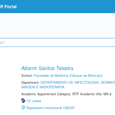
f Portal
Altamir Santos Teixeira
School:
Faculdade de Medicina (Câmpus de Botucatu)
Department:
DEPARTAMENTO DE INFECTOLOGIA, DERMAT
IMAGEM E RADIOTERAPIA
Academic Appointment Category: RTP Academic title: MS-2
CV Lattes
Repositório Institucional UNESP