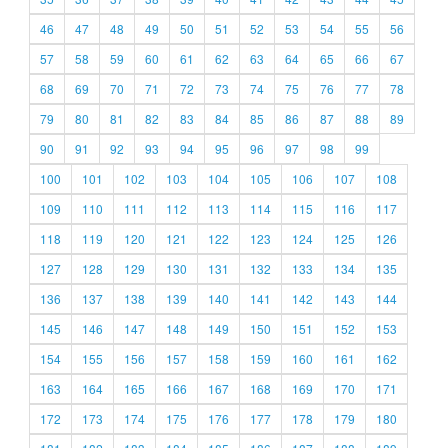
46
47
48
49
50
51
52
53
54
55
56
57
58
59
60
61
62
63
64
65
66
67
68
69
70
71
72
73
74
75
76
77
78
79
80
81
82
83
84
85
86
87
88
89
90
91
92
93
94
95
96
97
98
99
100
101
102
103
104
105
106
107
108
109
110
111
112
113
114
115
116
117
118
119
120
121
122
123
124
125
126
127
128
129
130
131
132
133
134
135
136
137
138
139
140
141
142
143
144
145
146
147
148
149
150
151
152
153
154
155
156
157
158
159
160
161
162
163
164
165
166
167
168
169
170
171
172
173
174
175
176
177
178
179
180