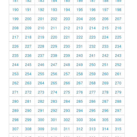
181
182
183
184
185
186
187
188
189
190
191
192
193
194
195
196
197
198
199
200
201
202
203
204
205
206
207
208
209
210
211
212
213
214
215
216
217
218
219
220
221
222
223
224
225
226
227
228
229
230
231
232
233
234
235
236
237
238
239
240
241
242
243
244
245
246
247
248
249
250
251
252
253
254
255
256
257
258
259
260
261
262
263
264
265
266
267
268
269
270
271
272
273
274
275
276
277
278
279
280
281
282
283
284
285
286
287
288
289
290
291
292
293
294
295
296
297
298
299
300
301
302
303
304
305
306
307
308
309
310
311
312
313
314
315