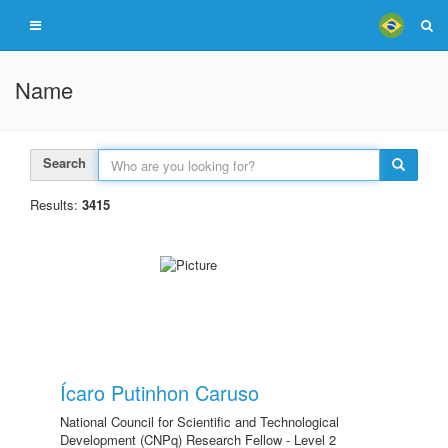
Name
Search
Results:
3415
Ícaro Putinhon Caruso
National Council for Scientific and Technological
Development (CNPq) Research Fellow - Level 2