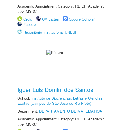
Academic Appointment Category: RDIDP Academic
title: MS-3.1
Orcid
CV Lattes
Google Scholar
Fapesp
Repositório Institucional UNESP
Iguer Luis Domini dos Santos
School:
Instituto de Biociências, Letras e Ciências
Exatas (Câmpus de São José do Rio Preto)
Department:
DEPARTAMENTO DE MATEMÁTICA
Academic Appointment Category: RDIDP Academic
title: MS-3.1