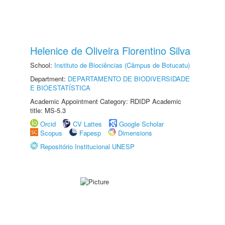
Helenice de Oliveira Florentino Silva
School:
Instituto de Biociências (Câmpus de Botucatu)
Department:
DEPARTAMENTO DE BIODIVERSIDADE
E BIOESTATÍSTICA
Academic Appointment Category: RDIDP Academic
title: MS-5.3
Orcid
CV Lattes
Google Scholar
Scopus
Fapesp
Dimensions
Repositório Institucional UNESP