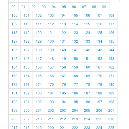
90
91
92
93
94
95
96
97
98
99
100
101
102
103
104
105
106
107
108
109
110
111
112
113
114
115
116
117
118
119
120
121
122
123
124
125
126
127
128
129
130
131
132
133
134
135
136
137
138
139
140
141
142
143
144
145
146
147
148
149
150
151
152
153
154
155
156
157
158
159
160
161
162
163
164
165
166
167
168
169
170
171
172
173
174
175
176
177
178
179
180
181
182
183
184
185
186
187
188
189
190
191
192
193
194
195
196
197
198
199
200
201
202
203
204
205
206
207
208
209
210
211
212
213
214
215
216
217
218
219
220
221
222
223
224
225