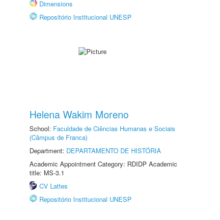
Dimensions
Repositório Institucional UNESP
Helena Wakim Moreno
School:
Faculdade de Ciências Humanas e Sociais
(Câmpus de Franca)
Department:
DEPARTAMENTO DE HISTÓRIA
Academic Appointment Category: RDIDP Academic
title: MS-3.1
CV Lattes
Repositório Institucional UNESP