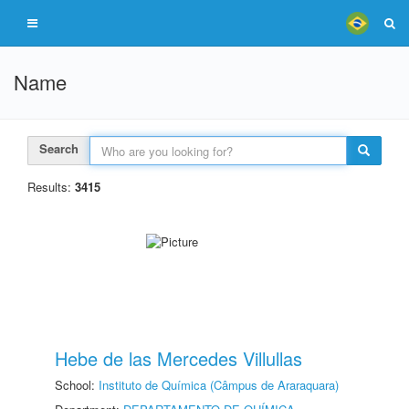
Name
Search
Results:
3415
Hebe de las Mercedes Villullas
School:
Instituto de Química (Câmpus de Araraquara)