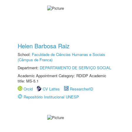
Helen Barbosa Raiz
School:
Faculdade de Ciências Humanas e Sociais
(Câmpus de Franca)
Department:
DEPARTAMENTO DE SERVIÇO SOCIAL
Academic Appointment Category: RDIDP Academic
title: MS-5.1
Orcid
CV Lattes
ResearcherID
Repositório Institucional UNESP