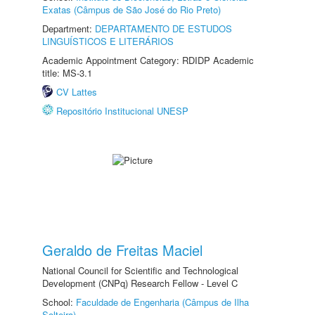
Exatas (Câmpus de São José do Rio Preto)
Department:
DEPARTAMENTO DE ESTUDOS
LINGUÍSTICOS E LITERÁRIOS
Academic Appointment Category: RDIDP Academic
title: MS-3.1
CV Lattes
Repositório Institucional UNESP
Geraldo de Freitas Maciel
National Council for Scientific and Technological
Development (CNPq) Research Fellow - Level C
School:
Faculdade de Engenharia (Câmpus de Ilha
Solteira)