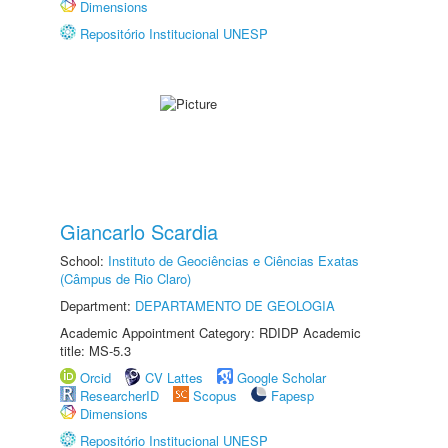
Dimensions
Repositório Institucional UNESP
Giancarlo Scardia
School:
Instituto de Geociências e Ciências Exatas
(Câmpus de Rio Claro)
Department:
DEPARTAMENTO DE GEOLOGIA
Academic Appointment Category: RDIDP Academic
title: MS-5.3
Orcid
CV Lattes
Google Scholar
ResearcherID
Scopus
Fapesp
Dimensions
Repositório Institucional UNESP