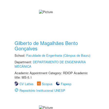
Gilberto de Magalhães Bento
Gonçalves
School:
Faculdade de Engenharia (Câmpus de Bauru)
Department:
DEPARTAMENTO DE ENGENHARIA
MECÂNICA
Academic Appointment Category: RDIDP Academic
title: MS-5.1
CV Lattes
Scopus
Fapesp
Repositório Institucional UNESP