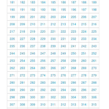
181
182
183
184
185
186
187
188
189
190
191
192
193
194
195
196
197
198
199
200
201
202
203
204
205
206
207
208
209
210
211
212
213
214
215
216
217
218
219
220
221
222
223
224
225
226
227
228
229
230
231
232
233
234
235
236
237
238
239
240
241
242
243
244
245
246
247
248
249
250
251
252
253
254
255
256
257
258
259
260
261
262
263
264
265
266
267
268
269
270
271
272
273
274
275
276
277
278
279
280
281
282
283
284
285
286
287
288
289
290
291
292
293
294
295
296
297
298
299
300
301
302
303
304
305
306
307
308
309
310
311
312
313
314
315