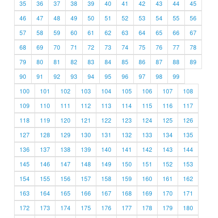
35
36
37
38
39
40
41
42
43
44
45
46
47
48
49
50
51
52
53
54
55
56
57
58
59
60
61
62
63
64
65
66
67
68
69
70
71
72
73
74
75
76
77
78
79
80
81
82
83
84
85
86
87
88
89
90
91
92
93
94
95
96
97
98
99
100
101
102
103
104
105
106
107
108
109
110
111
112
113
114
115
116
117
118
119
120
121
122
123
124
125
126
127
128
129
130
131
132
133
134
135
136
137
138
139
140
141
142
143
144
145
146
147
148
149
150
151
152
153
154
155
156
157
158
159
160
161
162
163
164
165
166
167
168
169
170
171
172
173
174
175
176
177
178
179
180