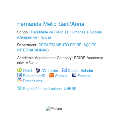
Fernanda Mello Sant'Anna
School:
Faculdade de Ciências Humanas e Sociais
(Câmpus de Franca)
Department:
DEPARTAMENTO DE RELAÇÕES
INTERNACIONAIS
Academic Appointment Category: RDIDP Academic
title: MS-3.2
Orcid
CV Lattes
Google Scholar
ResearcherID
Scopus
Fapesp
Dimensions
Repositório Institucional UNESP