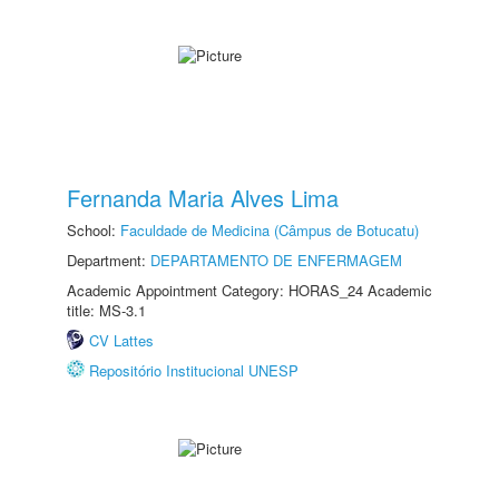
Fernanda Maria Alves Lima
School:
Faculdade de Medicina (Câmpus de Botucatu)
Department:
DEPARTAMENTO DE ENFERMAGEM
Academic Appointment Category: HORAS_24 Academic
title: MS-3.1
CV Lattes
Repositório Institucional UNESP