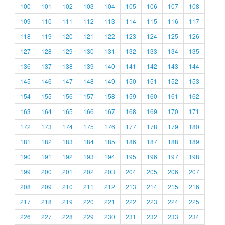
100
101
102
103
104
105
106
107
108
109
110
111
112
113
114
115
116
117
118
119
120
121
122
123
124
125
126
127
128
129
130
131
132
133
134
135
136
137
138
139
140
141
142
143
144
145
146
147
148
149
150
151
152
153
154
155
156
157
158
159
160
161
162
163
164
165
166
167
168
169
170
171
172
173
174
175
176
177
178
179
180
181
182
183
184
185
186
187
188
189
190
191
192
193
194
195
196
197
198
199
200
201
202
203
204
205
206
207
208
209
210
211
212
213
214
215
216
217
218
219
220
221
222
223
224
225
226
227
228
229
230
231
232
233
234