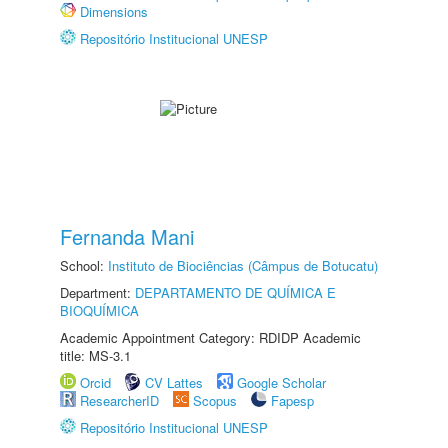
Dimensions
Repositório Institucional UNESP
Fernanda Mani
School:
Instituto de Biociências (Câmpus de Botucatu)
Department:
DEPARTAMENTO DE QUÍMICA E
BIOQUÍMICA
Academic Appointment Category: RDIDP Academic
title: MS-3.1
Orcid
CV Lattes
Google Scholar
ResearcherID
Scopus
Fapesp
Repositório Institucional UNESP