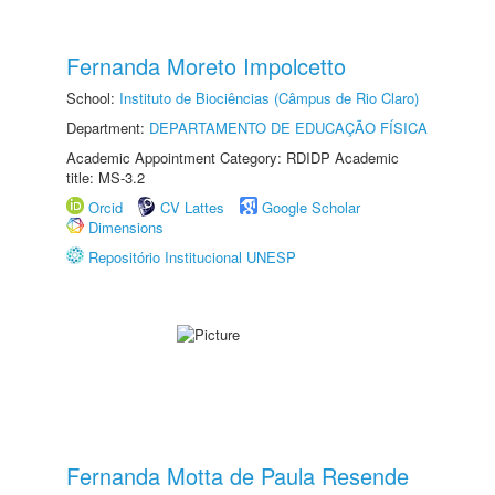
Fernanda Moreto Impolcetto
School:
Instituto de Biociências (Câmpus de Rio Claro)
Department:
DEPARTAMENTO DE EDUCAÇÃO FÍSICA
Academic Appointment Category: RDIDP Academic
title: MS-3.2
Orcid
CV Lattes
Google Scholar
Dimensions
Repositório Institucional UNESP
Fernanda Motta de Paula Resende