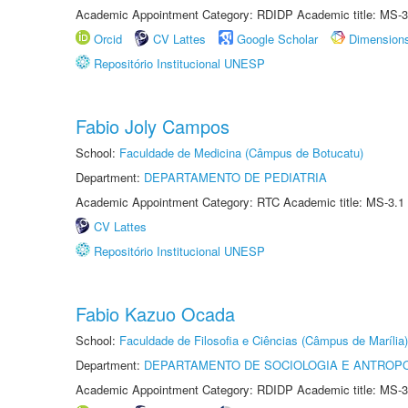
Academic Appointment Category: RDIDP Academic title: MS-3
Orcid
CV Lattes
Google Scholar
Dimension
Repositório Institucional UNESP
Fabio Joly Campos
School:
Faculdade de Medicina (Câmpus de Botucatu)
Department:
DEPARTAMENTO DE PEDIATRIA
Academic Appointment Category: RTC Academic title: MS-3.1
CV Lattes
Repositório Institucional UNESP
Fabio Kazuo Ocada
School:
Faculdade de Filosofia e Ciências (Câmpus de Marília)
Department:
DEPARTAMENTO DE SOCIOLOGIA E ANTROP
Academic Appointment Category: RDIDP Academic title: MS-3