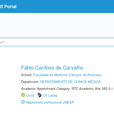
f Portal
Fábio Cardoso de Carvalho
School:
Faculdade de Medicina (Câmpus de Botucatu)
Department:
DEPARTAMENTO DE CLÍNICA MÉDICA
Academic Appointment Category: RTC Academic title: MS-3.1
Orcid
CV Lattes
Repositório Institucional UNESP