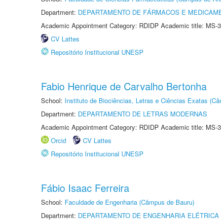
Department:
DEPARTAMENTO DE FÁRMACOS E MEDICAM
Academic Appointment Category: RDIDP Academic title: MS-3
CV Lattes
Repositório Institucional UNESP
Fabio Henrique de Carvalho Bertonha
School:
Instituto de Biociências, Letras e Ciências Exatas (
Department:
DEPARTAMENTO DE LETRAS MODERNAS
Academic Appointment Category: RDIDP Academic title: MS-3
Orcid
CV Lattes
Repositório Institucional UNESP
Fábio Isaac Ferreira
School:
Faculdade de Engenharia (Câmpus de Bauru)
Department:
DEPARTAMENTO DE ENGENHARIA ELÉTRICA