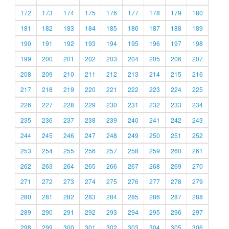
172
173
174
175
176
177
178
179
180
181
182
183
184
185
186
187
188
189
190
191
192
193
194
195
196
197
198
199
200
201
202
203
204
205
206
207
208
209
210
211
212
213
214
215
216
217
218
219
220
221
222
223
224
225
226
227
228
229
230
231
232
233
234
235
236
237
238
239
240
241
242
243
244
245
246
247
248
249
250
251
252
253
254
255
256
257
258
259
260
261
262
263
264
265
266
267
268
269
270
271
272
273
274
275
276
277
278
279
280
281
282
283
284
285
286
287
288
289
290
291
292
293
294
295
296
297
298
299
300
301
302
303
304
305
306