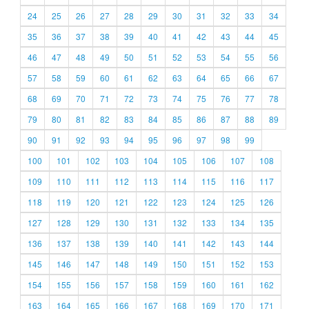
24
25
26
27
28
29
30
31
32
33
34
35
36
37
38
39
40
41
42
43
44
45
46
47
48
49
50
51
52
53
54
55
56
57
58
59
60
61
62
63
64
65
66
67
68
69
70
71
72
73
74
75
76
77
78
79
80
81
82
83
84
85
86
87
88
89
90
91
92
93
94
95
96
97
98
99
100
101
102
103
104
105
106
107
108
109
110
111
112
113
114
115
116
117
118
119
120
121
122
123
124
125
126
127
128
129
130
131
132
133
134
135
136
137
138
139
140
141
142
143
144
145
146
147
148
149
150
151
152
153
154
155
156
157
158
159
160
161
162
163
164
165
166
167
168
169
170
171