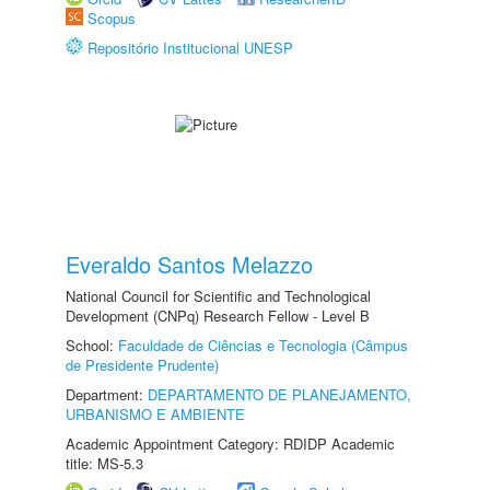
Scopus
Repositório Institucional UNESP
Everaldo Santos Melazzo
National Council for Scientific and Technological
Development (CNPq) Research Fellow - Level B
School:
Faculdade de Ciências e Tecnologia (Câmpus
de Presidente Prudente)
Department:
DEPARTAMENTO DE PLANEJAMENTO,
URBANISMO E AMBIENTE
Academic Appointment Category: RDIDP Academic
title: MS-5.3