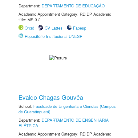
Department:
DEPARTAMENTO DE EDUCAÇÃO
Academic Appointment Category: RDIDP Academic
title: MS-3.2
Orcid
CV Lattes
Fapesp
Repositório Institucional UNESP
Evaldo Chagas Gouvêa
School:
Faculdade de Engenharia e Ciências (Câmpus
de Guaratinguetá)
Department:
DEPARTAMENTO DE ENGENHARIA
ELÉTRICA
Academic Appointment Category: RDIDP Academic