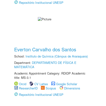
Repositório Institucional UNESP
Everton Carvalho dos Santos
School:
Instituto de Química (Câmpus de Araraquara)
Department:
DEPARTAMENTO DE FÍSICA E
MATEMÁTICA
Academic Appointment Category: RDIDP Academic
title: MS-3.1
Orcid
CV Lattes
Google Scholar
ResearcherID
Scopus
Dimensions
Repositório Institucional UNESP