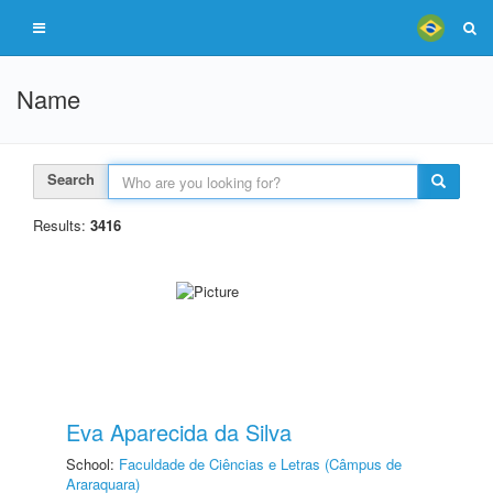
Name
Search
Results:
3416
Eva Aparecida da Silva
School:
Faculdade de Ciências e Letras (Câmpus de
Araraquara)