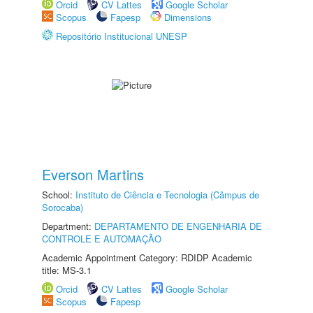
Orcid
CV Lattes
Google Scholar
Scopus
Fapesp
Dimensions
Repositório Institucional UNESP
Everson Martins
School:
Instituto de Ciência e Tecnologia (Câmpus de
Sorocaba)
Department:
DEPARTAMENTO DE ENGENHARIA DE
CONTROLE E AUTOMAÇÃO
Academic Appointment Category: RDIDP Academic
title: MS-3.1
Orcid
CV Lattes
Google Scholar
Scopus
Fapesp