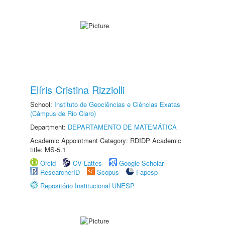
Elíris Cristina Rizziolli
School:
Instituto de Geociências e Ciências Exatas
(Câmpus de Rio Claro)
Department:
DEPARTAMENTO DE MATEMÁTICA
Academic Appointment Category: RDIDP Academic
title: MS-5.1
Orcid
CV Lattes
Google Scholar
ResearcherID
Scopus
Fapesp
Repositório Institucional UNESP