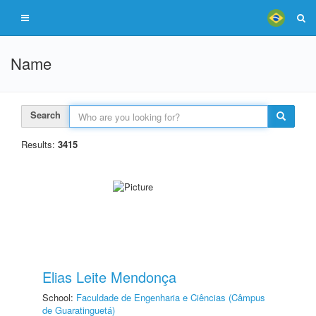
Name
Search
Results:
3415
Elias Leite Mendonça
School:
Faculdade de Engenharia e Ciências (Câmpus
de Guaratinguetá)