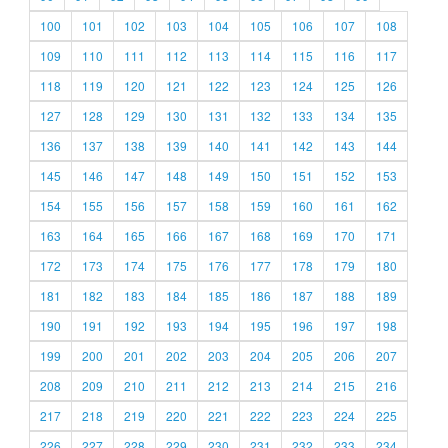
100
101
102
103
104
105
106
107
108
109
110
111
112
113
114
115
116
117
118
119
120
121
122
123
124
125
126
127
128
129
130
131
132
133
134
135
136
137
138
139
140
141
142
143
144
145
146
147
148
149
150
151
152
153
154
155
156
157
158
159
160
161
162
163
164
165
166
167
168
169
170
171
172
173
174
175
176
177
178
179
180
181
182
183
184
185
186
187
188
189
190
191
192
193
194
195
196
197
198
199
200
201
202
203
204
205
206
207
208
209
210
211
212
213
214
215
216
217
218
219
220
221
222
223
224
225
226
227
228
229
230
231
232
233
234