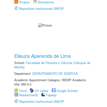
Scopus
Dimensions
Repositório Institucional UNESP
Elieuza Aparecida de Lima
School:
Faculdade de Filosofia e Ciências (Câmpus de
Marília)
Department:
DEPARTAMENTO DE DIDÁTICA
Academic Appointment Category: RDIDP Academic
title: MS-5.3
Orcid
CV Lattes
Google Scholar
ResearcherID
Fapesp
Repositório Institucional UNESP