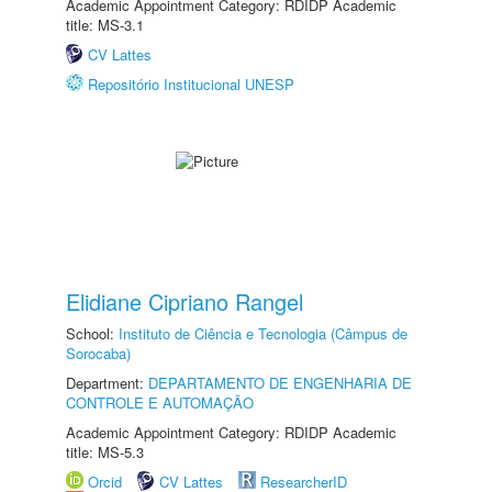
Academic Appointment Category: RDIDP Academic
title: MS-3.1
CV Lattes
Repositório Institucional UNESP
Elidiane Cipriano Rangel
School:
Instituto de Ciência e Tecnologia (Câmpus de
Sorocaba)
Department:
DEPARTAMENTO DE ENGENHARIA DE
CONTROLE E AUTOMAÇÃO
Academic Appointment Category: RDIDP Academic
title: MS-5.3
Orcid
CV Lattes
ResearcherID