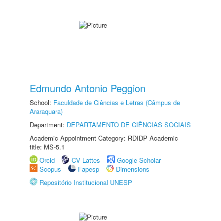
Edmundo Antonio Peggion
School:
Faculdade de Ciências e Letras (Câmpus de
Araraquara)
Department:
DEPARTAMENTO DE CIÊNCIAS SOCIAIS
Academic Appointment Category: RDIDP Academic
title: MS-5.1
Orcid
CV Lattes
Google Scholar
Scopus
Fapesp
Dimensions
Repositório Institucional UNESP