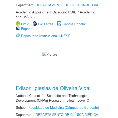
Department:
DEPARTAMENTO DE BIOTECNOLOGIA
Academic Appointment Category: RDIDP Academic
title: MS-5.3
Orcid
CV Lattes
Google Scholar
Fapesp
Repositório Institucional UNESP
Edison Iglesias de Oliveira Vidal
National Council for Scientific and Technological
Development (CNPq) Research Fellow - Level C
School:
Faculdade de Medicina (Câmpus de Botucatu)
Department:
DEPARTAMENTO DE CLÍNICA MÉDICA