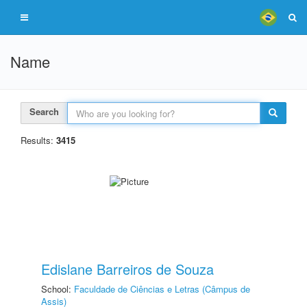
Name
Search
Results:
3415
Edislane Barreiros de Souza
School:
Faculdade de Ciências e Letras (Câmpus de
Assis)