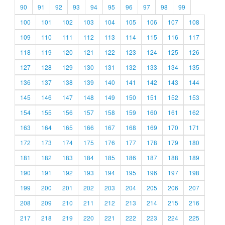
90
91
92
93
94
95
96
97
98
99
100
101
102
103
104
105
106
107
108
109
110
111
112
113
114
115
116
117
118
119
120
121
122
123
124
125
126
127
128
129
130
131
132
133
134
135
136
137
138
139
140
141
142
143
144
145
146
147
148
149
150
151
152
153
154
155
156
157
158
159
160
161
162
163
164
165
166
167
168
169
170
171
172
173
174
175
176
177
178
179
180
181
182
183
184
185
186
187
188
189
190
191
192
193
194
195
196
197
198
199
200
201
202
203
204
205
206
207
208
209
210
211
212
213
214
215
216
217
218
219
220
221
222
223
224
225