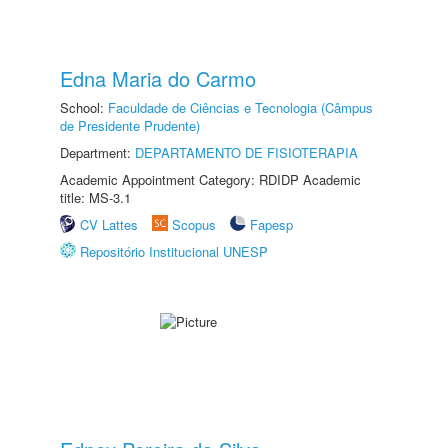
Edna Maria do Carmo
School:
Faculdade de Ciências e Tecnologia (Câmpus
de Presidente Prudente)
Department:
DEPARTAMENTO DE FISIOTERAPIA
Academic Appointment Category: RDIDP Academic
title: MS-3.1
CV Lattes
Scopus
Fapesp
Repositório Institucional UNESP