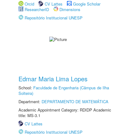
Orcid
CV Lattes
Google Scholar
ResearcherID
Dimensions
Repositório Institucional UNESP
Edmar Maria Lima Lopes
School:
Faculdade de Engenharia (Câmpus de Ilha
Solteira)
Department:
DEPARTAMENTO DE MATEMÁTICA
Academic Appointment Category: RDIDP Academic
title: MS-3.1
CV Lattes
Repositório Institucional UNESP