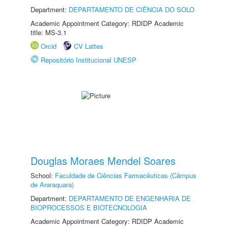
Department:
DEPARTAMENTO DE CIÊNCIA DO SOLO
Academic Appointment Category: RDIDP Academic
title: MS-3.1
Orcid
CV Lattes
Repositório Institucional UNESP
Douglas Moraes Mendel Soares
School:
Faculdade de Ciências Farmacêuticas (Câmpus
de Araraquara)
Department:
DEPARTAMENTO DE ENGENHARIA DE
BIOPROCESSOS E BIOTECNOLOGIA
Academic Appointment Category: RDIDP Academic