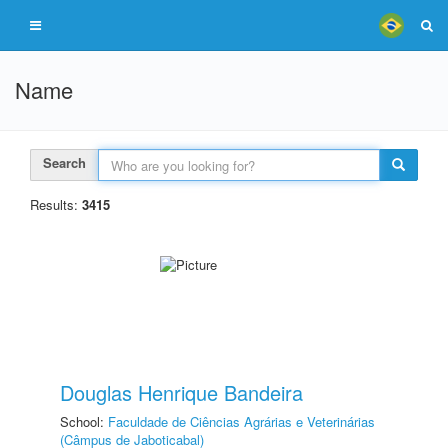
Name
Search
Results:
3415
Douglas Henrique Bandeira
School:
Faculdade de Ciências Agrárias e Veterinárias
(Câmpus de Jaboticabal)