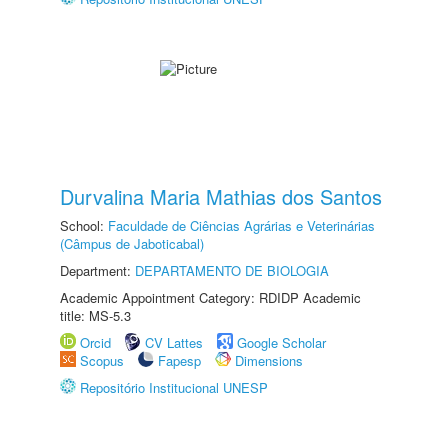
Durvalina Maria Mathias dos Santos
School:
Faculdade de Ciências Agrárias e Veterinárias
(Câmpus de Jaboticabal)
Department:
DEPARTAMENTO DE BIOLOGIA
Academic Appointment Category: RDIDP Academic
title: MS-5.3
Orcid
CV Lattes
Google Scholar
Scopus
Fapesp
Dimensions
Repositório Institucional UNESP