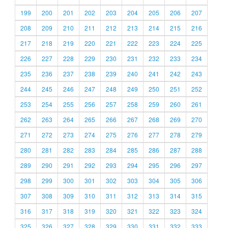
199
200
201
202
203
204
205
206
207
208
209
210
211
212
213
214
215
216
217
218
219
220
221
222
223
224
225
226
227
228
229
230
231
232
233
234
235
236
237
238
239
240
241
242
243
244
245
246
247
248
249
250
251
252
253
254
255
256
257
258
259
260
261
262
263
264
265
266
267
268
269
270
271
272
273
274
275
276
277
278
279
280
281
282
283
284
285
286
287
288
289
290
291
292
293
294
295
296
297
298
299
300
301
302
303
304
305
306
307
308
309
310
311
312
313
314
315
316
317
318
319
320
321
322
323
324
325
326
327
328
329
330
331
332
333