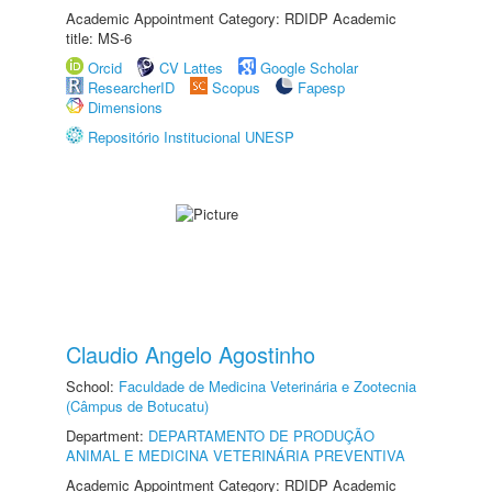
Academic Appointment Category: RDIDP Academic
title: MS-6
Orcid
CV Lattes
Google Scholar
ResearcherID
Scopus
Fapesp
Dimensions
Repositório Institucional UNESP
Claudio Angelo Agostinho
School:
Faculdade de Medicina Veterinária e Zootecnia
(Câmpus de Botucatu)
Department:
DEPARTAMENTO DE PRODUÇÃO
ANIMAL E MEDICINA VETERINÁRIA PREVENTIVA
Academic Appointment Category: RDIDP Academic