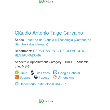
Cláudio Antonio Talge Carvalho
School:
Instituto de Ciência e Tecnologia (Câmpus de
São José dos Campos)
Department:
DEPARTAMENTO DE ODONTOLOGIA
RESTAURADORA
Academic Appointment Category: RDIDP Academic
title: MS-6
Orcid
CV Lattes
Google Scholar
Scopus
Fapesp
Dimensions
Repositório Institucional UNESP