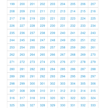
199
200
201
202
203
204
205
206
207
208
209
210
211
212
213
214
215
216
217
218
219
220
221
222
223
224
225
226
227
228
229
230
231
232
233
234
235
236
237
238
239
240
241
242
243
244
245
246
247
248
249
250
251
252
253
254
255
256
257
258
259
260
261
262
263
264
265
266
267
268
269
270
271
272
273
274
275
276
277
278
279
280
281
282
283
284
285
286
287
288
289
290
291
292
293
294
295
296
297
298
299
300
301
302
303
304
305
306
307
308
309
310
311
312
313
314
315
316
317
318
319
320
321
322
323
324
325
326
327
328
329
330
331
332
333