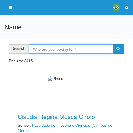
Name
Search
Results:
3415
Claudia Regina Mosca Giroto
School:
Faculdade de Filosofia e Ciências (Câmpus de
Marília)