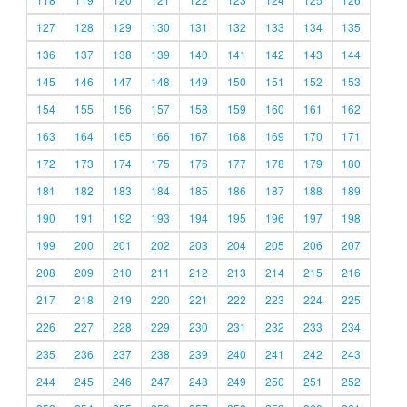
127
128
129
130
131
132
133
134
135
136
137
138
139
140
141
142
143
144
145
146
147
148
149
150
151
152
153
154
155
156
157
158
159
160
161
162
163
164
165
166
167
168
169
170
171
172
173
174
175
176
177
178
179
180
181
182
183
184
185
186
187
188
189
190
191
192
193
194
195
196
197
198
199
200
201
202
203
204
205
206
207
208
209
210
211
212
213
214
215
216
217
218
219
220
221
222
223
224
225
226
227
228
229
230
231
232
233
234
235
236
237
238
239
240
241
242
243
244
245
246
247
248
249
250
251
252