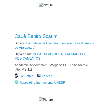
Cauê Benito Scarim
School:
Faculdade de Ciências Farmacêuticas (Câmpus
de Araraquara)
Department:
DEPARTAMENTO DE FÁRMACOS E
MEDICAMENTOS
Academic Appointment Category: RDIDP Academic
title: MS-3.2
CV Lattes
Fapesp
Repositório Institucional UNESP