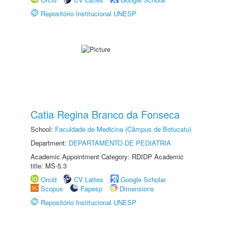
Repositório Institucional UNESP
Catia Regina Branco da Fonseca
School:
Faculdade de Medicina (Câmpus de Botucatu)
Department:
DEPARTAMENTO DE PEDIATRIA
Academic Appointment Category: RDIDP Academic
title: MS-5.3
Orcid
CV Lattes
Google Scholar
Scopus
Fapesp
Dimensions
Repositório Institucional UNESP