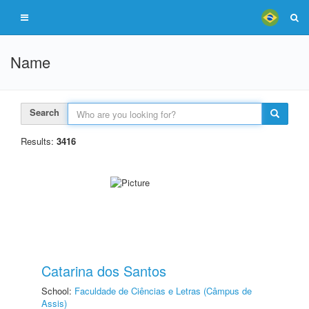
Name
Search
Results:
3416
Catarina dos Santos
School:
Faculdade de Ciências e Letras (Câmpus de
Assis)