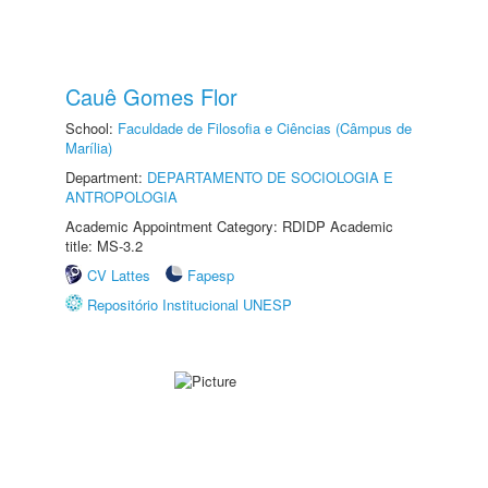
Cauê Gomes Flor
School:
Faculdade de Filosofia e Ciências (Câmpus de
Marília)
Department:
DEPARTAMENTO DE SOCIOLOGIA E
ANTROPOLOGIA
Academic Appointment Category: RDIDP Academic
title: MS-3.2
CV Lattes
Fapesp
Repositório Institucional UNESP