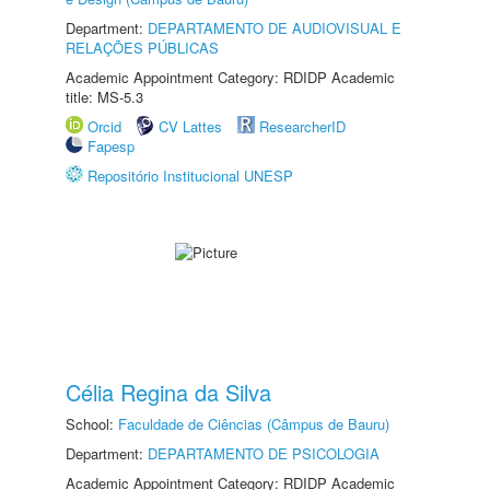
Department:
DEPARTAMENTO DE AUDIOVISUAL E
RELAÇÕES PÚBLICAS
Academic Appointment Category: RDIDP Academic
title: MS-5.3
Orcid
CV Lattes
ResearcherID
Fapesp
Repositório Institucional UNESP
Célia Regina da Silva
School:
Faculdade de Ciências (Câmpus de Bauru)
Department:
DEPARTAMENTO DE PSICOLOGIA
Academic Appointment Category: RDIDP Academic