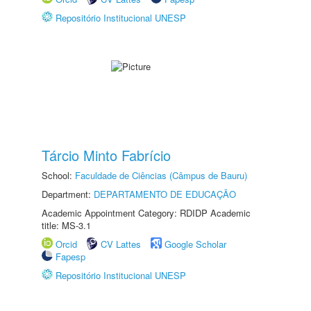
Repositório Institucional UNESP
Tárcio Minto Fabrício
School:
Faculdade de Ciências (Câmpus de Bauru)
Department:
DEPARTAMENTO DE EDUCAÇÃO
Academic Appointment Category: RDIDP Academic
title: MS-3.1
Orcid
CV Lattes
Google Scholar
Fapesp
Repositório Institucional UNESP