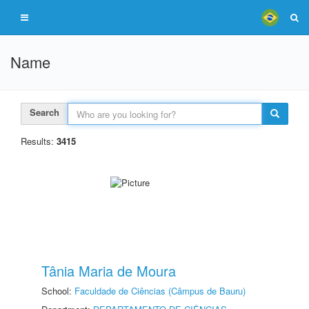
Name
Search
Results:
3415
Tânia Maria de Moura
School:
Faculdade de Ciências (Câmpus de Bauru)