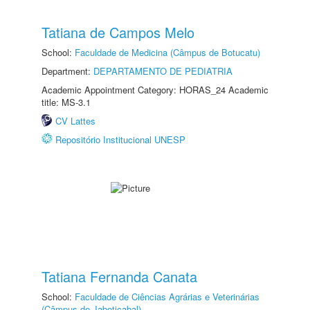
Tatiana de Campos Melo
School:
Faculdade de Medicina (Câmpus de Botucatu)
Department:
DEPARTAMENTO DE PEDIATRIA
Academic Appointment Category: HORAS_24 Academic
title: MS-3.1
CV Lattes
Repositório Institucional UNESP
Tatiana Fernanda Canata
School:
Faculdade de Ciências Agrárias e Veterinárias
(Câmpus de Jaboticabal)