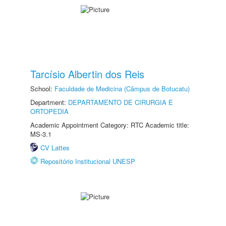
Tarcísio Albertin dos Reis
School:
Faculdade de Medicina (Câmpus de Botucatu)
Department:
DEPARTAMENTO DE CIRURGIA E
ORTOPEDIA
Academic Appointment Category: RTC Academic title:
MS-3.1
CV Lattes
Repositório Institucional UNESP