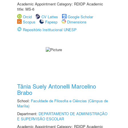
Academic Appointment Category: RDIDP Academic
title: MS-6
Orcid
CV Lattes
Google Scholar
Scopus
Fapesp
Dimensions
Repositório Institucional UNESP
Tânia Suely Antonelli Marcelino
Brabo
School:
Faculdade de Filosofia e Ciências (Câmpus de
Marília)
Department:
DEPARTAMENTO DE ADMINISTRAÇÃO
E SUPERVISÃO ESCOLAR
Academic Appointment Category: RDIDP Academic