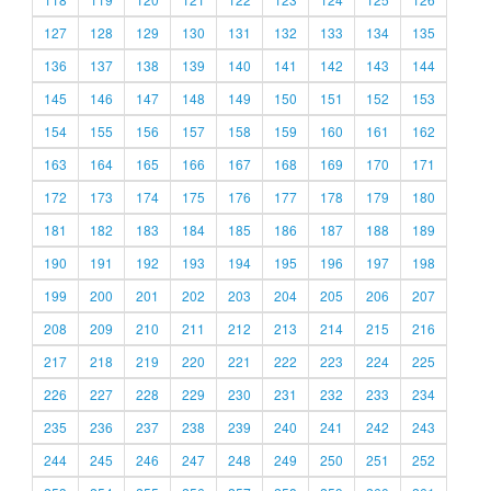
127
128
129
130
131
132
133
134
135
136
137
138
139
140
141
142
143
144
145
146
147
148
149
150
151
152
153
154
155
156
157
158
159
160
161
162
163
164
165
166
167
168
169
170
171
172
173
174
175
176
177
178
179
180
181
182
183
184
185
186
187
188
189
190
191
192
193
194
195
196
197
198
199
200
201
202
203
204
205
206
207
208
209
210
211
212
213
214
215
216
217
218
219
220
221
222
223
224
225
226
227
228
229
230
231
232
233
234
235
236
237
238
239
240
241
242
243
244
245
246
247
248
249
250
251
252