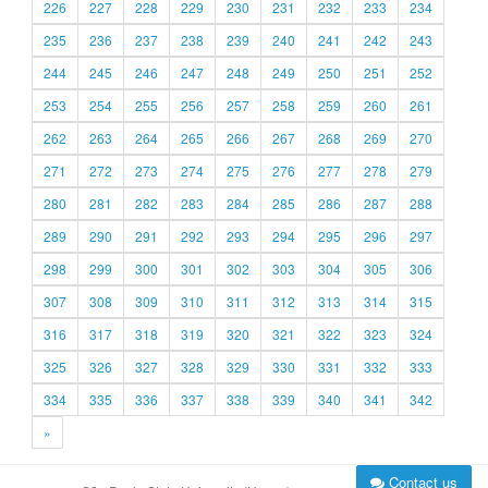
226
227
228
229
230
231
232
233
234
235
236
237
238
239
240
241
242
243
244
245
246
247
248
249
250
251
252
253
254
255
256
257
258
259
260
261
262
263
264
265
266
267
268
269
270
271
272
273
274
275
276
277
278
279
280
281
282
283
284
285
286
287
288
289
290
291
292
293
294
295
296
297
298
299
300
301
302
303
304
305
306
307
308
309
310
311
312
313
314
315
316
317
318
319
320
321
322
323
324
325
326
327
328
329
330
331
332
333
334
335
336
337
338
339
340
341
342
»
Contact us