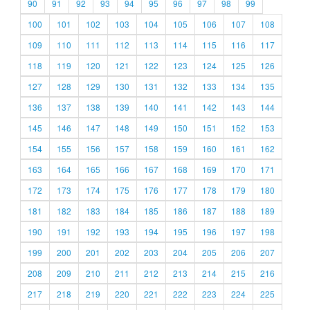
90
91
92
93
94
95
96
97
98
99
100
101
102
103
104
105
106
107
108
109
110
111
112
113
114
115
116
117
118
119
120
121
122
123
124
125
126
127
128
129
130
131
132
133
134
135
136
137
138
139
140
141
142
143
144
145
146
147
148
149
150
151
152
153
154
155
156
157
158
159
160
161
162
163
164
165
166
167
168
169
170
171
172
173
174
175
176
177
178
179
180
181
182
183
184
185
186
187
188
189
190
191
192
193
194
195
196
197
198
199
200
201
202
203
204
205
206
207
208
209
210
211
212
213
214
215
216
217
218
219
220
221
222
223
224
225