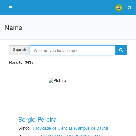
Name
Search
Results:
3415
Sergio Pereira
School:
Faculdade de Ciências (Câmpus de Bauru)