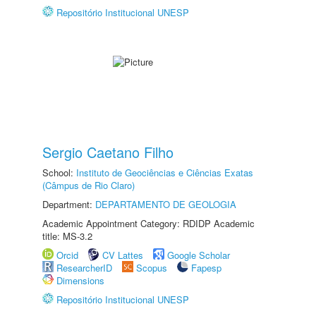
Repositório Institucional UNESP
Sergio Caetano Filho
School:
Instituto de Geociências e Ciências Exatas
(Câmpus de Rio Claro)
Department:
DEPARTAMENTO DE GEOLOGIA
Academic Appointment Category: RDIDP Academic
title: MS-3.2
Orcid
CV Lattes
Google Scholar
ResearcherID
Scopus
Fapesp
Dimensions
Repositório Institucional UNESP