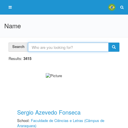
Name
Search
Results:
3415
Sergio Azevedo Fonseca
School:
Faculdade de Ciências e Letras (Câmpus de
Araraquara)