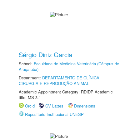
Sérgio Diniz Garcia
School:
Faculdade de Medicina Veterinária (Câmpus de
Araçatuba)
Department:
DEPARTAMENTO DE CLÍNICA,
CIRURGIA E REPRODUÇÃO ANIMAL
Academic Appointment Category: RDIDP Academic
title: MS-3.1
Orcid
CV Lattes
Dimensions
Repositório Institucional UNESP