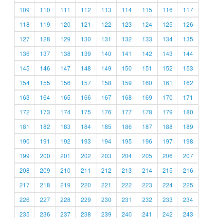
109
110
111
112
113
114
115
116
117
118
119
120
121
122
123
124
125
126
127
128
129
130
131
132
133
134
135
136
137
138
139
140
141
142
143
144
145
146
147
148
149
150
151
152
153
154
155
156
157
158
159
160
161
162
163
164
165
166
167
168
169
170
171
172
173
174
175
176
177
178
179
180
181
182
183
184
185
186
187
188
189
190
191
192
193
194
195
196
197
198
199
200
201
202
203
204
205
206
207
208
209
210
211
212
213
214
215
216
217
218
219
220
221
222
223
224
225
226
227
228
229
230
231
232
233
234
235
236
237
238
239
240
241
242
243