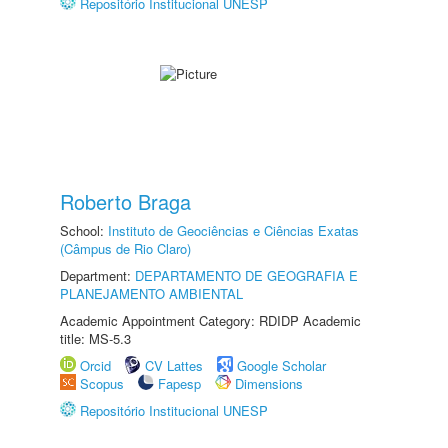
Repositório Institucional UNESP
Roberto Braga
School:
Instituto de Geociências e Ciências Exatas
(Câmpus de Rio Claro)
Department:
DEPARTAMENTO DE GEOGRAFIA E
PLANEJAMENTO AMBIENTAL
Academic Appointment Category: RDIDP Academic
title: MS-5.3
Orcid
CV Lattes
Google Scholar
Scopus
Fapesp
Dimensions
Repositório Institucional UNESP