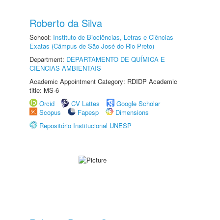
Roberto da Silva
School:
Instituto de Biociências, Letras e Ciências
Exatas (Câmpus de São José do Rio Preto)
Department:
DEPARTAMENTO DE QUÍMICA E
CIÊNCIAS AMBIENTAIS
Academic Appointment Category: RDIDP Academic
title: MS-6
Orcid
CV Lattes
Google Scholar
Scopus
Fapesp
Dimensions
Repositório Institucional UNESP