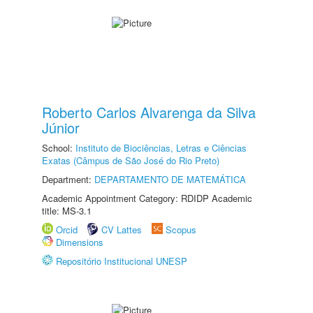
Roberto Carlos Alvarenga da Silva
Júnior
School:
Instituto de Biociências, Letras e Ciências
Exatas (Câmpus de São José do Rio Preto)
Department:
DEPARTAMENTO DE MATEMÁTICA
Academic Appointment Category: RDIDP Academic
title: MS-3.1
Orcid
CV Lattes
Scopus
Dimensions
Repositório Institucional UNESP