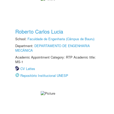
Roberto Carlos Lucia
School:
Faculdade de Engenharia (Câmpus de Bauru)
Department:
DEPARTAMENTO DE ENGENHARIA
MECÂNICA
Academic Appointment Category: RTP Academic title:
MS-1
CV Lattes
Repositório Institucional UNESP