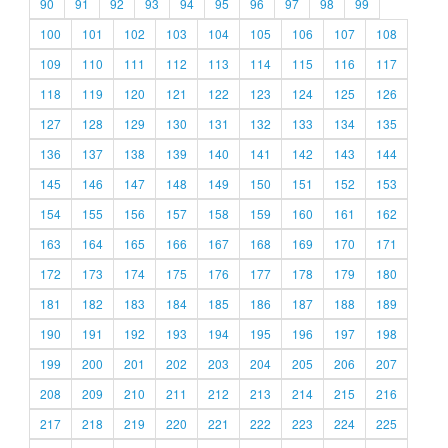
90
91
92
93
94
95
96
97
98
99
100
101
102
103
104
105
106
107
108
109
110
111
112
113
114
115
116
117
118
119
120
121
122
123
124
125
126
127
128
129
130
131
132
133
134
135
136
137
138
139
140
141
142
143
144
145
146
147
148
149
150
151
152
153
154
155
156
157
158
159
160
161
162
163
164
165
166
167
168
169
170
171
172
173
174
175
176
177
178
179
180
181
182
183
184
185
186
187
188
189
190
191
192
193
194
195
196
197
198
199
200
201
202
203
204
205
206
207
208
209
210
211
212
213
214
215
216
217
218
219
220
221
222
223
224
225