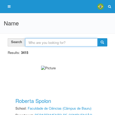
Name
Search
Results:
3415
Roberta Spolon
School:
Faculdade de Ciências (Câmpus de Bauru)