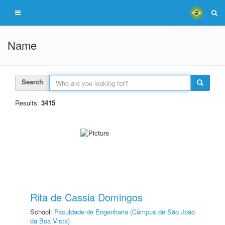
Name
Search
Results:
3415
Rita de Cassia Domingos
School:
Faculdade de Engenharia (Câmpus de São João
da Boa Vista)