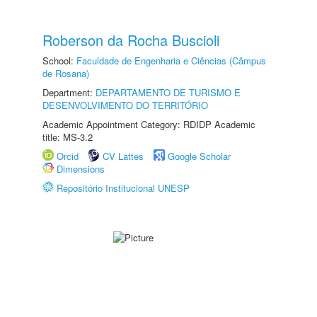
Roberson da Rocha Buscioli
School:
Faculdade de Engenharia e Ciências (Câmpus
de Rosana)
Department:
DEPARTAMENTO DE TURISMO E
DESENVOLVIMENTO DO TERRITÓRIO
Academic Appointment Category: RDIDP Academic
title: MS-3.2
Orcid
CV Lattes
Google Scholar
Dimensions
Repositório Institucional UNESP