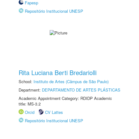
Fapesp
Repositório Institucional UNESP
Rita Luciana Berti Bredariolli
School:
Instituto de Artes (Câmpus de São Paulo)
Department:
DEPARTAMENTO DE ARTES PLÁSTICAS
Academic Appointment Category: RDIDP Academic
title: MS-3.2
Orcid
CV Lattes
Repositório Institucional UNESP