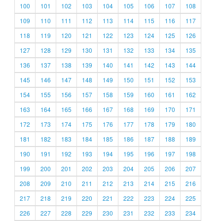
100
101
102
103
104
105
106
107
108
109
110
111
112
113
114
115
116
117
118
119
120
121
122
123
124
125
126
127
128
129
130
131
132
133
134
135
136
137
138
139
140
141
142
143
144
145
146
147
148
149
150
151
152
153
154
155
156
157
158
159
160
161
162
163
164
165
166
167
168
169
170
171
172
173
174
175
176
177
178
179
180
181
182
183
184
185
186
187
188
189
190
191
192
193
194
195
196
197
198
199
200
201
202
203
204
205
206
207
208
209
210
211
212
213
214
215
216
217
218
219
220
221
222
223
224
225
226
227
228
229
230
231
232
233
234