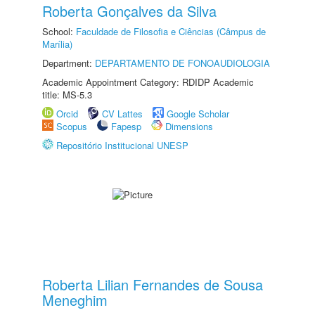
Roberta Gonçalves da Silva
School:
Faculdade de Filosofia e Ciências (Câmpus de
Marília)
Department:
DEPARTAMENTO DE FONOAUDIOLOGIA
Academic Appointment Category: RDIDP Academic
title: MS-5.3
Orcid
CV Lattes
Google Scholar
Scopus
Fapesp
Dimensions
Repositório Institucional UNESP
Roberta Lilian Fernandes de Sousa
Meneghim