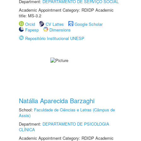
Department:
DEPARTAMENTO DE SERVIÇO SOCIAL
Academic Appointment Category: RDIDP Academic
title: MS-3.2
Orcid
CV Lattes
Google Scholar
Fapesp
Dimensions
Repositório Institucional UNESP
Natália Aparecida Barzaghi
School:
Faculdade de Ciências e Letras (Câmpus de
Assis)
Department:
DEPARTAMENTO DE PSICOLOGIA
CLÍNICA
Academic Appointment Category: RDIDP Academic