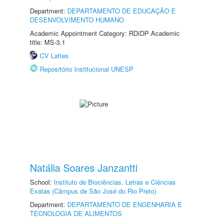
Department:
DEPARTAMENTO DE EDUCAÇÃO E
DESENVOLVIMENTO HUMANO
Academic Appointment Category: RDIDP Academic
title: MS-3.1
CV Lattes
Repositório Institucional UNESP
Natália Soares Janzantti
School:
Instituto de Biociências, Letras e Ciências
Exatas (Câmpus de São José do Rio Preto)
Department:
DEPARTAMENTO DE ENGENHARIA E
TECNOLOGIA DE ALIMENTOS