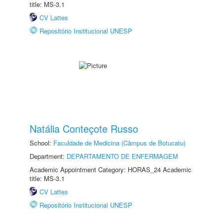
title: MS-3.1
CV Lattes
Repositório Institucional UNESP
Natália Conteçote Russo
School:
Faculdade de Medicina (Câmpus de Botucatu)
Department:
DEPARTAMENTO DE ENFERMAGEM
Academic Appointment Category: HORAS_24 Academic
title: MS-3.1
CV Lattes
Repositório Institucional UNESP