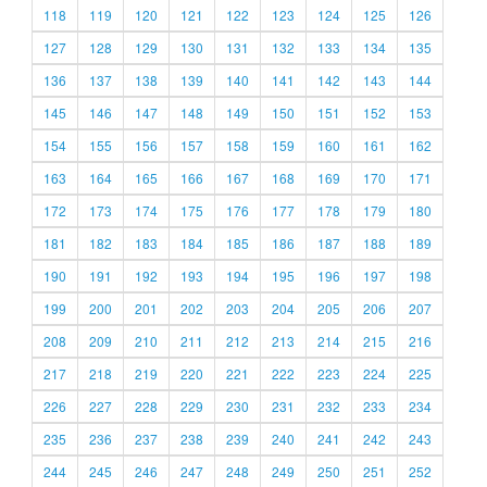
118
119
120
121
122
123
124
125
126
127
128
129
130
131
132
133
134
135
136
137
138
139
140
141
142
143
144
145
146
147
148
149
150
151
152
153
154
155
156
157
158
159
160
161
162
163
164
165
166
167
168
169
170
171
172
173
174
175
176
177
178
179
180
181
182
183
184
185
186
187
188
189
190
191
192
193
194
195
196
197
198
199
200
201
202
203
204
205
206
207
208
209
210
211
212
213
214
215
216
217
218
219
220
221
222
223
224
225
226
227
228
229
230
231
232
233
234
235
236
237
238
239
240
241
242
243
244
245
246
247
248
249
250
251
252