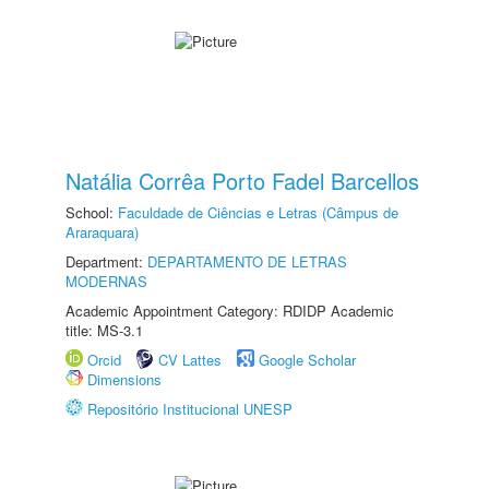
Natália Corrêa Porto Fadel Barcellos
School:
Faculdade de Ciências e Letras (Câmpus de
Araraquara)
Department:
DEPARTAMENTO DE LETRAS
MODERNAS
Academic Appointment Category: RDIDP Academic
title: MS-3.1
Orcid
CV Lattes
Google Scholar
Dimensions
Repositório Institucional UNESP