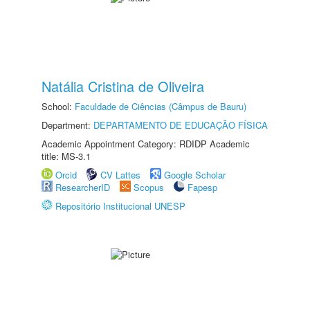
Natália Cristina de Oliveira
School:
Faculdade de Ciências (Câmpus de Bauru)
Department:
DEPARTAMENTO DE EDUCAÇÃO FÍSICA
Academic Appointment Category: RDIDP Academic
title: MS-3.1
Orcid
CV Lattes
Google Scholar
ResearcherID
Scopus
Fapesp
Repositório Institucional UNESP