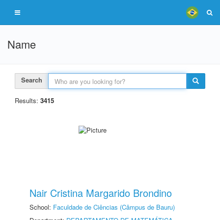
Name
Search
Results:
3415
Nair Cristina Margarido Brondino
School:
Faculdade de Ciências (Câmpus de Bauru)