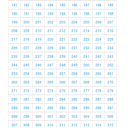
181
182
183
184
185
186
187
188
189
190
191
192
193
194
195
196
197
198
199
200
201
202
203
204
205
206
207
208
209
210
211
212
213
214
215
216
217
218
219
220
221
222
223
224
225
226
227
228
229
230
231
232
233
234
235
236
237
238
239
240
241
242
243
244
245
246
247
248
249
250
251
252
253
254
255
256
257
258
259
260
261
262
263
264
265
266
267
268
269
270
271
272
273
274
275
276
277
278
279
280
281
282
283
284
285
286
287
288
289
290
291
292
293
294
295
296
297
298
299
300
301
302
303
304
305
306
307
308
309
310
311
312
313
314
315