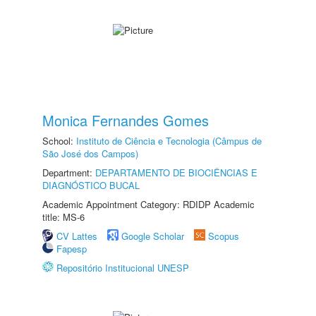
Monica Fernandes Gomes
School:
Instituto de Ciência e Tecnologia (Câmpus de
São José dos Campos)
Department:
DEPARTAMENTO DE BIOCIÊNCIAS E
DIAGNÓSTICO BUCAL
Academic Appointment Category: RDIDP Academic
title: MS-6
CV Lattes
Google Scholar
Scopus
Fapesp
Repositório Institucional UNESP