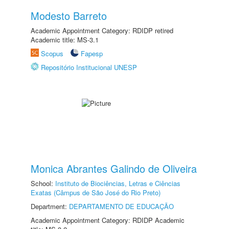
Modesto Barreto
Academic Appointment Category: RDIDP retired
Academic title: MS-3.1
Scopus
Fapesp
Repositório Institucional UNESP
Monica Abrantes Galindo de Oliveira
School:
Instituto de Biociências, Letras e Ciências
Exatas (Câmpus de São José do Rio Preto)
Department:
DEPARTAMENTO DE EDUCAÇÃO
Academic Appointment Category: RDIDP Academic