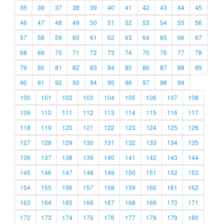
35
36
37
38
39
40
41
42
43
44
45
46
47
48
49
50
51
52
53
54
55
56
57
58
59
60
61
62
63
64
65
66
67
68
69
70
71
72
73
74
75
76
77
78
79
80
81
82
83
84
85
86
87
88
89
90
91
92
93
94
95
96
97
98
99
100
101
102
103
104
105
106
107
108
109
110
111
112
113
114
115
116
117
118
119
120
121
122
123
124
125
126
127
128
129
130
131
132
133
134
135
136
137
138
139
140
141
142
143
144
145
146
147
148
149
150
151
152
153
154
155
156
157
158
159
160
161
162
163
164
165
166
167
168
169
170
171
172
173
174
175
176
177
178
179
180