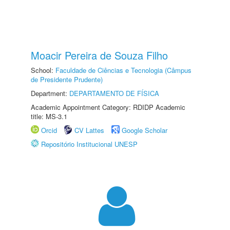
Moacir Pereira de Souza Filho
School:
Faculdade de Ciências e Tecnologia (Câmpus
de Presidente Prudente)
Department:
DEPARTAMENTO DE FÍSICA
Academic Appointment Category: RDIDP Academic
title: MS-3.1
Orcid
CV Lattes
Google Scholar
Repositório Institucional UNESP