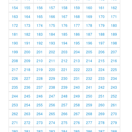
154
155
156
157
158
159
160
161
162
163
164
165
166
167
168
169
170
171
172
173
174
175
176
177
178
179
180
181
182
183
184
185
186
187
188
189
190
191
192
193
194
195
196
197
198
199
200
201
202
203
204
205
206
207
208
209
210
211
212
213
214
215
216
217
218
219
220
221
222
223
224
225
226
227
228
229
230
231
232
233
234
235
236
237
238
239
240
241
242
243
244
245
246
247
248
249
250
251
252
253
254
255
256
257
258
259
260
261
262
263
264
265
266
267
268
269
270
271
272
273
274
275
276
277
278
279
280
281
282
283
284
285
286
287
288