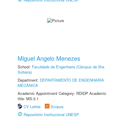
Miguel Angelo Menezes
School:
Faculdade de Engenharia (Câmpus de Ilha
Solteira)
Department:
DEPARTAMENTO DE ENGENHARIA
MECÂNICA
Academic Appointment Category: RDIDP Academic
title: MS-3.1
CV Lattes
Scopus
Repositório Institucional UNESP