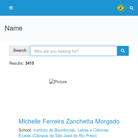
Name
Search
Results:
3415
Michelle Ferreira Zanchetta Morgado
School:
Instituto de Biociências, Letras e Ciências
Exatas (Câmpus de São José do Rio Preto)