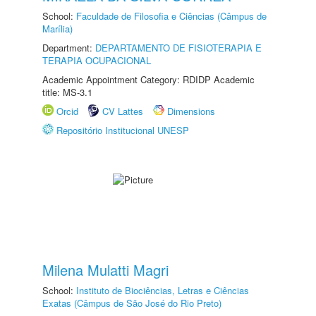
School:
Faculdade de Filosofia e Ciências (Câmpus de
Marília)
Department:
DEPARTAMENTO DE FISIOTERAPIA E
TERAPIA OCUPACIONAL
Academic Appointment Category: RDIDP Academic
title: MS-3.1
Orcid
CV Lattes
Dimensions
Repositório Institucional UNESP
Milena Mulatti Magri
School:
Instituto de Biociências, Letras e Ciências
Exatas (Câmpus de São José do Rio Preto)