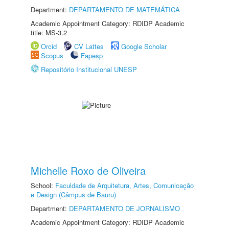
Department:
DEPARTAMENTO DE MATEMÁTICA
Academic Appointment Category: RDIDP Academic
title: MS-3.2
Orcid
CV Lattes
Google Scholar
Scopus
Fapesp
Repositório Institucional UNESP
Michelle Roxo de Oliveira
School:
Faculdade de Arquitetura, Artes, Comunicação
e Design (Câmpus de Bauru)
Department:
DEPARTAMENTO DE JORNALISMO
Academic Appointment Category: RDIDP Academic