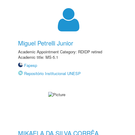
Miguel Petrelli Junior
Academic Appointment Category: RDIDP retired
Academic title: MS-5.1
Fapesp
Repositório Institucional UNESP
MIKAELA DA SILVA CORRÊA