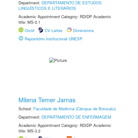
Department:
DEPARTAMENTO DE ESTUDOS
LINGUÍSTICOS E LITERÁRIOS
Academic Appointment Category: RDIDP Academic
title: MS-3.1
Orcid
CV Lattes
Dimensions
Repositório Institucional UNESP
Milena Temer Jamas
School:
Faculdade de Medicina (Câmpus de Botucatu)
Department:
DEPARTAMENTO DE ENFERMAGEM
Academic Appointment Category: RDIDP Academic
title: MS-3.2