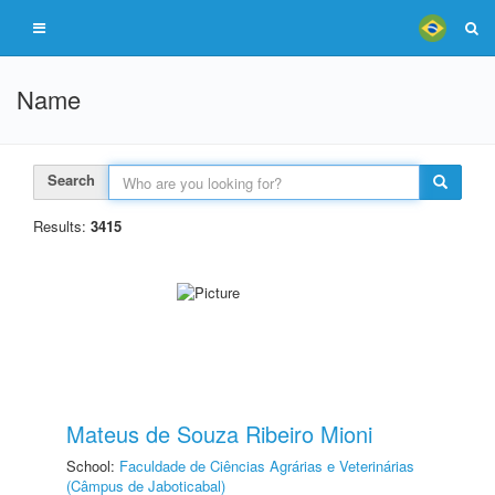
Name
Search
Results:
3415
Mateus de Souza Ribeiro Mioni
School:
Faculdade de Ciências Agrárias e Veterinárias
(Câmpus de Jaboticabal)