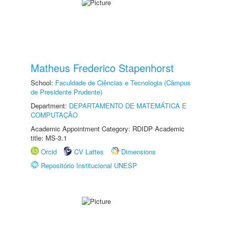
Matheus Frederico Stapenhorst
School:
Faculdade de Ciências e Tecnologia (Câmpus
de Presidente Prudente)
Department:
DEPARTAMENTO DE MATEMÁTICA E
COMPUTAÇÃO
Academic Appointment Category: RDIDP Academic
title: MS-3.1
Orcid
CV Lattes
Dimensions
Repositório Institucional UNESP