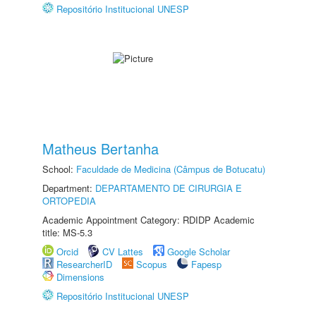
Repositório Institucional UNESP
Matheus Bertanha
School:
Faculdade de Medicina (Câmpus de Botucatu)
Department:
DEPARTAMENTO DE CIRURGIA E
ORTOPEDIA
Academic Appointment Category: RDIDP Academic
title: MS-5.3
Orcid
CV Lattes
Google Scholar
ResearcherID
Scopus
Fapesp
Dimensions
Repositório Institucional UNESP