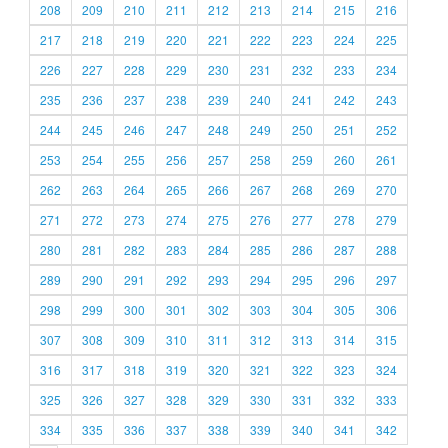
208
209
210
211
212
213
214
215
216
217
218
219
220
221
222
223
224
225
226
227
228
229
230
231
232
233
234
235
236
237
238
239
240
241
242
243
244
245
246
247
248
249
250
251
252
253
254
255
256
257
258
259
260
261
262
263
264
265
266
267
268
269
270
271
272
273
274
275
276
277
278
279
280
281
282
283
284
285
286
287
288
289
290
291
292
293
294
295
296
297
298
299
300
301
302
303
304
305
306
307
308
309
310
311
312
313
314
315
316
317
318
319
320
321
322
323
324
325
326
327
328
329
330
331
332
333
334
335
336
337
338
339
340
341
342