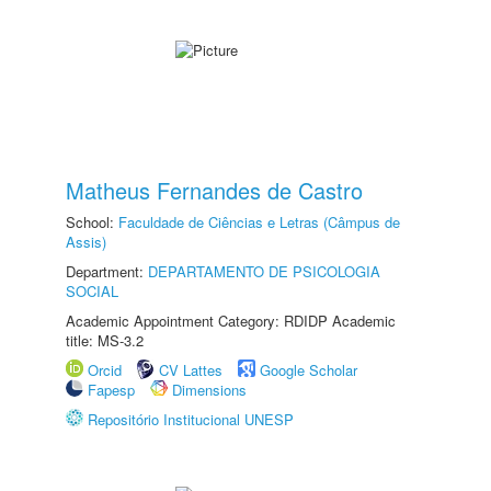
Matheus Fernandes de Castro
School:
Faculdade de Ciências e Letras (Câmpus de
Assis)
Department:
DEPARTAMENTO DE PSICOLOGIA
SOCIAL
Academic Appointment Category: RDIDP Academic
title: MS-3.2
Orcid
CV Lattes
Google Scholar
Fapesp
Dimensions
Repositório Institucional UNESP