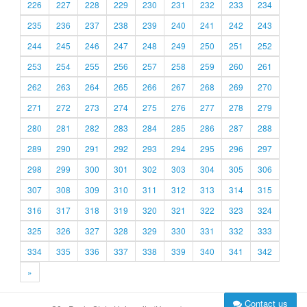
226
227
228
229
230
231
232
233
234
235
236
237
238
239
240
241
242
243
244
245
246
247
248
249
250
251
252
253
254
255
256
257
258
259
260
261
262
263
264
265
266
267
268
269
270
271
272
273
274
275
276
277
278
279
280
281
282
283
284
285
286
287
288
289
290
291
292
293
294
295
296
297
298
299
300
301
302
303
304
305
306
307
308
309
310
311
312
313
314
315
316
317
318
319
320
321
322
323
324
325
326
327
328
329
330
331
332
333
334
335
336
337
338
339
340
341
342
»
Contact us