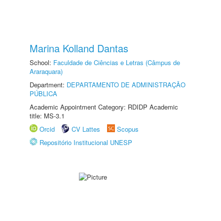
Marina Kolland Dantas
School:
Faculdade de Ciências e Letras (Câmpus de
Araraquara)
Department:
DEPARTAMENTO DE ADMINISTRAÇÃO
PÚBLICA
Academic Appointment Category: RDIDP Academic
title: MS-3.1
Orcid
CV Lattes
Scopus
Repositório Institucional UNESP