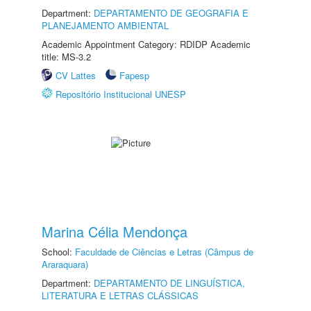
Department:
DEPARTAMENTO DE GEOGRAFIA E
PLANEJAMENTO AMBIENTAL
Academic Appointment Category: RDIDP Academic
title: MS-3.2
CV Lattes
Fapesp
Repositório Institucional UNESP
Marina Célia Mendonça
School:
Faculdade de Ciências e Letras (Câmpus de
Araraquara)
Department:
DEPARTAMENTO DE LINGUÍSTICA,
LITERATURA E LETRAS CLÁSSICAS