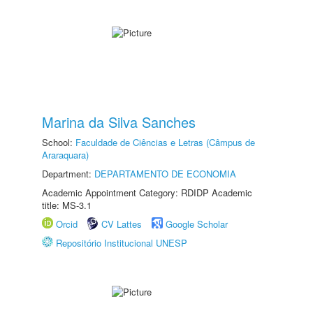
Marina da Silva Sanches
School:
Faculdade de Ciências e Letras (Câmpus de
Araraquara)
Department:
DEPARTAMENTO DE ECONOMIA
Academic Appointment Category: RDIDP Academic
title: MS-3.1
Orcid
CV Lattes
Google Scholar
Repositório Institucional UNESP