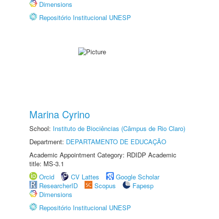
Dimensions
Repositório Institucional UNESP
Marina Cyrino
School:
Instituto de Biociências (Câmpus de Rio Claro)
Department:
DEPARTAMENTO DE EDUCAÇÃO
Academic Appointment Category: RDIDP Academic
title: MS-3.1
Orcid
CV Lattes
Google Scholar
ResearcherID
Scopus
Fapesp
Dimensions
Repositório Institucional UNESP