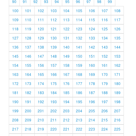
90
91
92
93
94
95
96
97
98
99
100
101
102
103
104
105
106
107
108
109
110
111
112
113
114
115
116
117
118
119
120
121
122
123
124
125
126
127
128
129
130
131
132
133
134
135
136
137
138
139
140
141
142
143
144
145
146
147
148
149
150
151
152
153
154
155
156
157
158
159
160
161
162
163
164
165
166
167
168
169
170
171
172
173
174
175
176
177
178
179
180
181
182
183
184
185
186
187
188
189
190
191
192
193
194
195
196
197
198
199
200
201
202
203
204
205
206
207
208
209
210
211
212
213
214
215
216
217
218
219
220
221
222
223
224
225