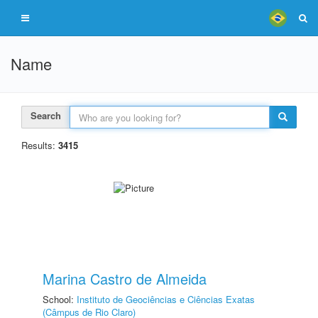
Name
Search
Results:
3415
Marina Castro de Almeida
School:
Instituto de Geociências e Ciências Exatas
(Câmpus de Rio Claro)