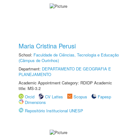
Maria Cristina Perusi
School:
Faculdade de Ciências, Tecnologia e Educação
(Câmpus de Ourinhos)
Department:
DEPARTAMENTO DE GEOGRAFIA E
PLANEJAMENTO
Academic Appointment Category: RDIDP Academic
title: MS-3.2
Orcid
CV Lattes
Scopus
Fapesp
Dimensions
Repositório Institucional UNESP