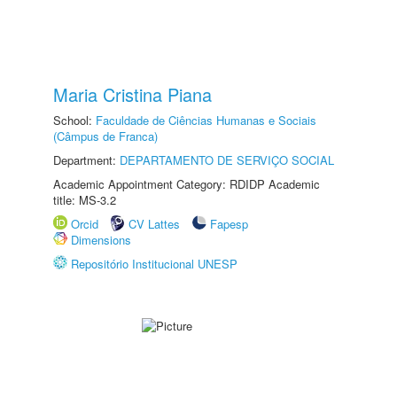
Maria Cristina Piana
School:
Faculdade de Ciências Humanas e Sociais
(Câmpus de Franca)
Department:
DEPARTAMENTO DE SERVIÇO SOCIAL
Academic Appointment Category: RDIDP Academic
title: MS-3.2
Orcid
CV Lattes
Fapesp
Dimensions
Repositório Institucional UNESP