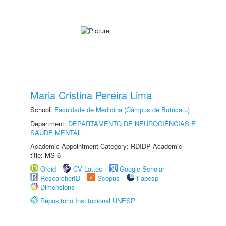
Maria Cristina Pereira Lima
School:
Faculdade de Medicina (Câmpus de Botucatu)
Department:
DEPARTAMENTO DE NEUROCIÊNCIAS E
SAÚDE MENTAL
Academic Appointment Category: RDIDP Academic
title: MS-6
Orcid
CV Lattes
Google Scholar
ResearcherID
Scopus
Fapesp
Dimensions
Repositório Institucional UNESP