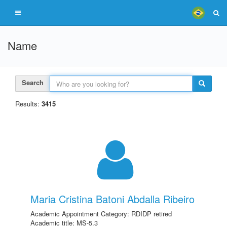
Name
Search
Results:
3415
Maria Cristina Batoni Abdalla Ribeiro
Academic Appointment Category: RDIDP retired
Academic title: MS-5.3