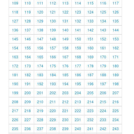
109
110
111
112
113
114
115
116
117
118
119
120
121
122
123
124
125
126
127
128
129
130
131
132
133
134
135
136
137
138
139
140
141
142
143
144
145
146
147
148
149
150
151
152
153
154
155
156
157
158
159
160
161
162
163
164
165
166
167
168
169
170
171
172
173
174
175
176
177
178
179
180
181
182
183
184
185
186
187
188
189
190
191
192
193
194
195
196
197
198
199
200
201
202
203
204
205
206
207
208
209
210
211
212
213
214
215
216
217
218
219
220
221
222
223
224
225
226
227
228
229
230
231
232
233
234
235
236
237
238
239
240
241
242
243