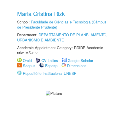
Maria Cristina Rizk
School:
Faculdade de Ciências e Tecnologia (Câmpus
de Presidente Prudente)
Department:
DEPARTAMENTO DE PLANEJAMENTO,
URBANISMO E AMBIENTE
Academic Appointment Category: RDIDP Academic
title: MS-3.2
Orcid
CV Lattes
Google Scholar
Scopus
Fapesp
Dimensions
Repositório Institucional UNESP