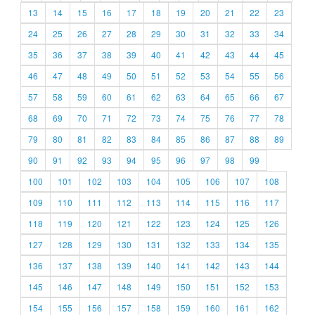
13
14
15
16
17
18
19
20
21
22
23
24
25
26
27
28
29
30
31
32
33
34
35
36
37
38
39
40
41
42
43
44
45
46
47
48
49
50
51
52
53
54
55
56
57
58
59
60
61
62
63
64
65
66
67
68
69
70
71
72
73
74
75
76
77
78
79
80
81
82
83
84
85
86
87
88
89
90
91
92
93
94
95
96
97
98
99
100
101
102
103
104
105
106
107
108
109
110
111
112
113
114
115
116
117
118
119
120
121
122
123
124
125
126
127
128
129
130
131
132
133
134
135
136
137
138
139
140
141
142
143
144
145
146
147
148
149
150
151
152
153
154
155
156
157
158
159
160
161
162