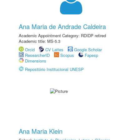
Ana Maria de Andrade Caldeira
Academic Appointment Category: RDIDP retired
Academic title: MS-5.3
Orcid
CV Lattes
Google Scholar
ResearcherID
Scopus
Fapesp
Dimensions
Repositório Institucional UNESP
Ana Maria Klein