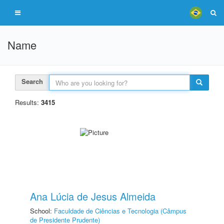
Name
Search
Results:
3415
Ana Lúcia de Jesus Almeida
School:
Faculdade de Ciências e Tecnologia (Câmpus
de Presidente Prudente)