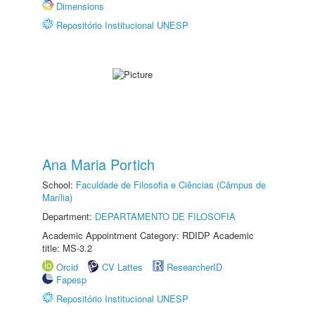
Dimensions
Repositório Institucional UNESP
Ana Maria Portich
School:
Faculdade de Filosofia e Ciências (Câmpus de
Marília)
Department:
DEPARTAMENTO DE FILOSOFIA
Academic Appointment Category: RDIDP Academic
title: MS-3.2
Orcid
CV Lattes
ResearcherID
Fapesp
Repositório Institucional UNESP