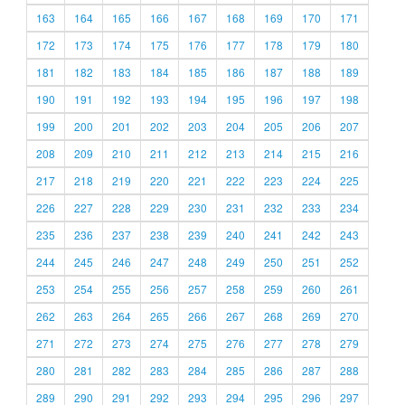
163
164
165
166
167
168
169
170
171
172
173
174
175
176
177
178
179
180
181
182
183
184
185
186
187
188
189
190
191
192
193
194
195
196
197
198
199
200
201
202
203
204
205
206
207
208
209
210
211
212
213
214
215
216
217
218
219
220
221
222
223
224
225
226
227
228
229
230
231
232
233
234
235
236
237
238
239
240
241
242
243
244
245
246
247
248
249
250
251
252
253
254
255
256
257
258
259
260
261
262
263
264
265
266
267
268
269
270
271
272
273
274
275
276
277
278
279
280
281
282
283
284
285
286
287
288
289
290
291
292
293
294
295
296
297