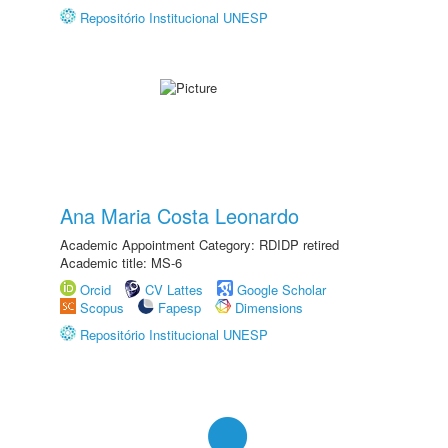
Repositório Institucional UNESP
Ana Maria Costa Leonardo
Academic Appointment Category: RDIDP retired
Academic title: MS-6
Orcid
CV Lattes
Google Scholar
Scopus
Fapesp
Dimensions
Repositório Institucional UNESP