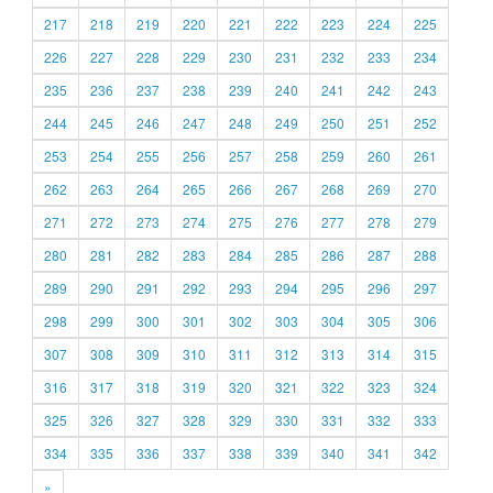
217
218
219
220
221
222
223
224
225
226
227
228
229
230
231
232
233
234
235
236
237
238
239
240
241
242
243
244
245
246
247
248
249
250
251
252
253
254
255
256
257
258
259
260
261
262
263
264
265
266
267
268
269
270
271
272
273
274
275
276
277
278
279
280
281
282
283
284
285
286
287
288
289
290
291
292
293
294
295
296
297
298
299
300
301
302
303
304
305
306
307
308
309
310
311
312
313
314
315
316
317
318
319
320
321
322
323
324
325
326
327
328
329
330
331
332
333
334
335
336
337
338
339
340
341
342
»