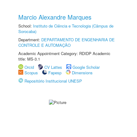
Marcio Alexandre Marques
School:
Instituto de Ciência e Tecnologia (Câmpus de
Sorocaba)
Department:
DEPARTAMENTO DE ENGENHARIA DE
CONTROLE E AUTOMAÇÃO
Academic Appointment Category: RDIDP Academic
title: MS-3.1
Orcid
CV Lattes
Google Scholar
Scopus
Fapesp
Dimensions
Repositório Institucional UNESP