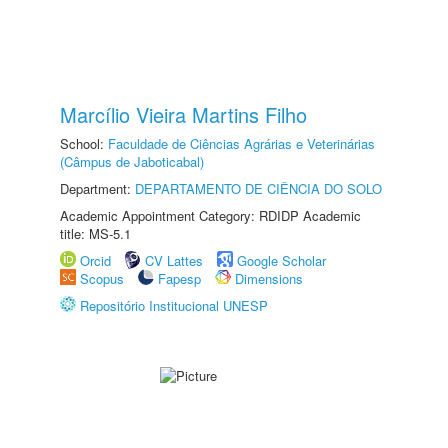
Marcílio Vieira Martins Filho
School:
Faculdade de Ciências Agrárias e Veterinárias
(Câmpus de Jaboticabal)
Department:
DEPARTAMENTO DE CIÊNCIA DO SOLO
Academic Appointment Category: RDIDP Academic
title: MS-5.1
Orcid
CV Lattes
Google Scholar
Scopus
Fapesp
Dimensions
Repositório Institucional UNESP