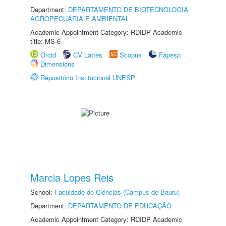
Department:
DEPARTAMENTO DE BIOTECNOLOGIA
AGROPECUÁRIA E AMBIENTAL
Academic Appointment Category: RDIDP Academic
title: MS-6
Orcid
CV Lattes
Scopus
Fapesp
Dimensions
Repositório Institucional UNESP
Marcia Lopes Reis
School:
Faculdade de Ciências (Câmpus de Bauru)
Department:
DEPARTAMENTO DE EDUCAÇÃO
Academic Appointment Category: RDIDP Academic