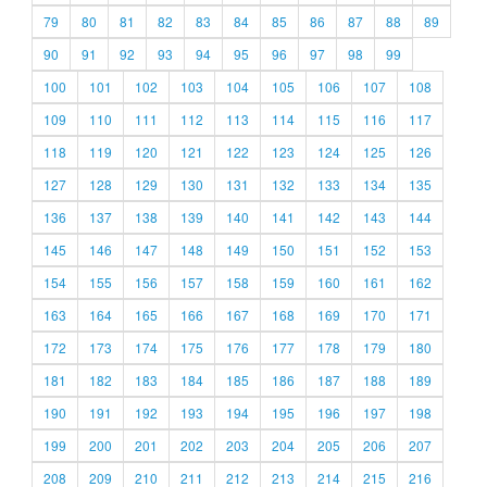
79
80
81
82
83
84
85
86
87
88
89
90
91
92
93
94
95
96
97
98
99
100
101
102
103
104
105
106
107
108
109
110
111
112
113
114
115
116
117
118
119
120
121
122
123
124
125
126
127
128
129
130
131
132
133
134
135
136
137
138
139
140
141
142
143
144
145
146
147
148
149
150
151
152
153
154
155
156
157
158
159
160
161
162
163
164
165
166
167
168
169
170
171
172
173
174
175
176
177
178
179
180
181
182
183
184
185
186
187
188
189
190
191
192
193
194
195
196
197
198
199
200
201
202
203
204
205
206
207
208
209
210
211
212
213
214
215
216