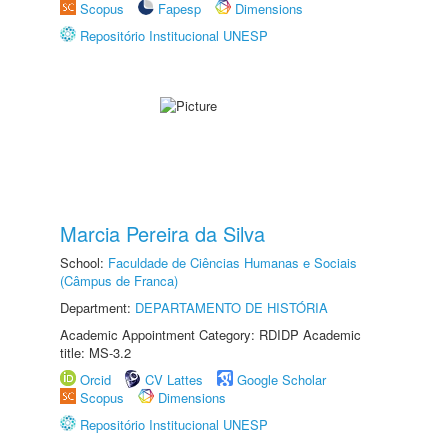
Scopus
Fapesp
Dimensions
Repositório Institucional UNESP
Marcia Pereira da Silva
School:
Faculdade de Ciências Humanas e Sociais
(Câmpus de Franca)
Department:
DEPARTAMENTO DE HISTÓRIA
Academic Appointment Category: RDIDP Academic
title: MS-3.2
Orcid
CV Lattes
Google Scholar
Scopus
Dimensions
Repositório Institucional UNESP