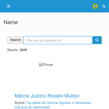
Name
Search
Results:
3415
Márcia Justino Rossini Mutton
School:
Faculdade de Ciências Agrárias e Veterinárias
(Câmpus de Jaboticabal)