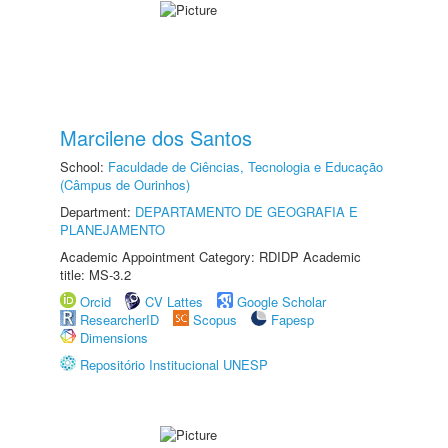
Marcilene dos Santos
School:
Faculdade de Ciências, Tecnologia e Educação
(Câmpus de Ourinhos)
Department:
DEPARTAMENTO DE GEOGRAFIA E
PLANEJAMENTO
Academic Appointment Category: RDIDP Academic
title: MS-3.2
Orcid
CV Lattes
Google Scholar
ResearcherID
Scopus
Fapesp
Dimensions
Repositório Institucional UNESP