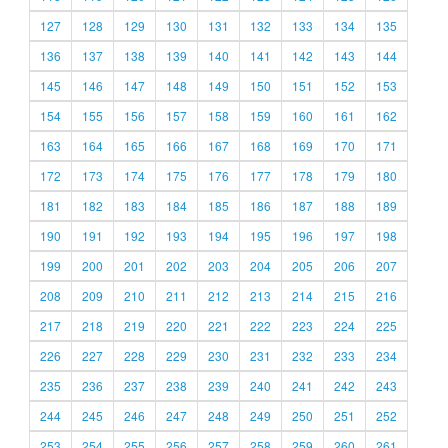
127
128
129
130
131
132
133
134
135
136
137
138
139
140
141
142
143
144
145
146
147
148
149
150
151
152
153
154
155
156
157
158
159
160
161
162
163
164
165
166
167
168
169
170
171
172
173
174
175
176
177
178
179
180
181
182
183
184
185
186
187
188
189
190
191
192
193
194
195
196
197
198
199
200
201
202
203
204
205
206
207
208
209
210
211
212
213
214
215
216
217
218
219
220
221
222
223
224
225
226
227
228
229
230
231
232
233
234
235
236
237
238
239
240
241
242
243
244
245
246
247
248
249
250
251
252
253
254
255
256
257
258
259
260
261