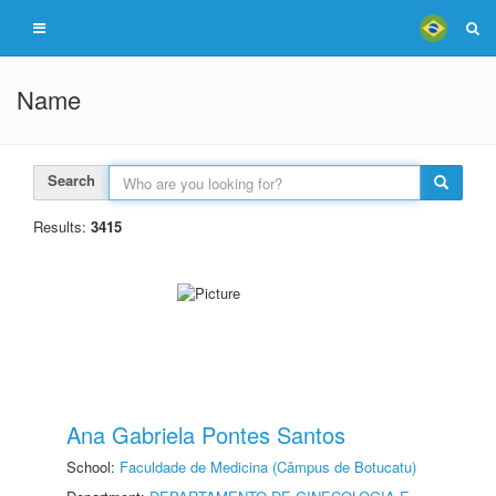
Name
Search
Results:
3415
Ana Gabriela Pontes Santos
School:
Faculdade de Medicina (Câmpus de Botucatu)