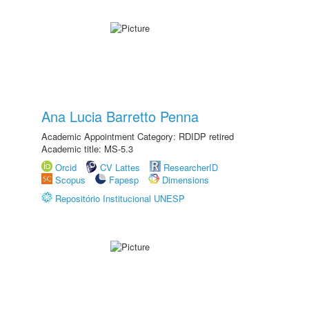
Ana Lucia Barretto Penna
Academic Appointment Category: RDIDP retired
Academic title: MS-5.3
Orcid
CV Lattes
ResearcherID
Scopus
Fapesp
Dimensions
Repositório Institucional UNESP