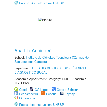
Repositório Institucional UNESP
Ana Lia Anbinder
School:
Instituto de Ciência e Tecnologia (Câmpus de
São José dos Campos)
Department:
DEPARTAMENTO DE BIOCIÊNCIAS E
DIAGNÓSTICO BUCAL
Academic Appointment Category: RDIDP Academic
title: MS-6
Orcid
CV Lattes
Google Scholar
ResearcherID
Scopus
Fapesp
Dimensions
Repositório Institucional UNESP