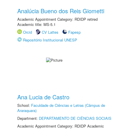
Analúcia Bueno dos Reis Giometti
Academic Appointment Category: RDIDP retired
Academic title: MS-5.1
Orcid
CV Lattes
Fapesp
Repositório Institucional UNESP
Ana Lucia de Castro
School:
Faculdade de Ciências e Letras (Câmpus de
Araraquara)
Department:
DEPARTAMENTO DE CIÊNCIAS SOCIAIS
Academic Appointment Category: RDIDP Academic