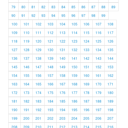
79
80
81
82
83
84
85
86
87
88
89
90
91
92
93
94
95
96
97
98
99
100
101
102
103
104
105
106
107
108
109
110
111
112
113
114
115
116
117
118
119
120
121
122
123
124
125
126
127
128
129
130
131
132
133
134
135
136
137
138
139
140
141
142
143
144
145
146
147
148
149
150
151
152
153
154
155
156
157
158
159
160
161
162
163
164
165
166
167
168
169
170
171
172
173
174
175
176
177
178
179
180
181
182
183
184
185
186
187
188
189
190
191
192
193
194
195
196
197
198
199
200
201
202
203
204
205
206
207
208
209
210
211
212
213
214
215
216