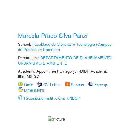
Marcela Prado Silva Parizi
School:
Faculdade de Ciências e Tecnologia (Câmpus
de Presidente Prudente)
Department:
DEPARTAMENTO DE PLANEJAMENTO,
URBANISMO E AMBIENTE
Academic Appointment Category: RDIDP Academic
title: MS-3.2
Orcid
CV Lattes
Scopus
Fapesp
Dimensions
Repositório Institucional UNESP