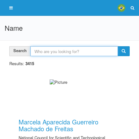
Name
Search
Results:
3415
Marcela Aparecida Guerreiro
Machado de Freitas
National Council for Scientific and Technological