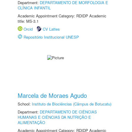
Department:
DEPARTAMENTO DE MORFOLOGIA E
CLÍNICA INFANTIL
Academic Appointment Category: RDIDP Academic
title: MS-3.1
Orcid
CV Lattes
Repositório Institucional UNESP
Marcela de Moraes Agudo
School:
Instituto de Biociências (Câmpus de Botucatu)
Department:
DEPARTAMENTO DE CIÊNCIAS
HUMANAS E CIÊNCIAS DA NUTRIÇÃO E
ALIMENTAÇÃO
Academic Appointment Category: RDIDP Academic