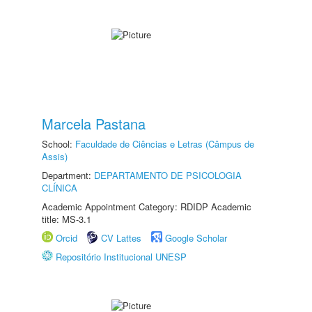
Marcela Pastana
School:
Faculdade de Ciências e Letras (Câmpus de
Assis)
Department:
DEPARTAMENTO DE PSICOLOGIA
CLÍNICA
Academic Appointment Category: RDIDP Academic
title: MS-3.1
Orcid
CV Lattes
Google Scholar
Repositório Institucional UNESP