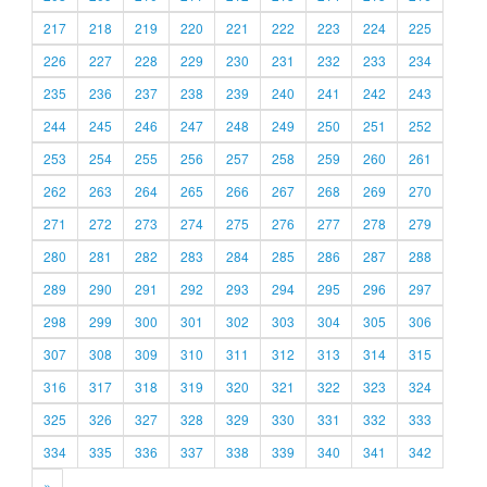
217
218
219
220
221
222
223
224
225
226
227
228
229
230
231
232
233
234
235
236
237
238
239
240
241
242
243
244
245
246
247
248
249
250
251
252
253
254
255
256
257
258
259
260
261
262
263
264
265
266
267
268
269
270
271
272
273
274
275
276
277
278
279
280
281
282
283
284
285
286
287
288
289
290
291
292
293
294
295
296
297
298
299
300
301
302
303
304
305
306
307
308
309
310
311
312
313
314
315
316
317
318
319
320
321
322
323
324
325
326
327
328
329
330
331
332
333
334
335
336
337
338
339
340
341
342
»