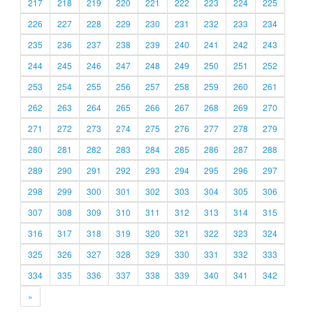
217
218
219
220
221
222
223
224
225
226
227
228
229
230
231
232
233
234
235
236
237
238
239
240
241
242
243
244
245
246
247
248
249
250
251
252
253
254
255
256
257
258
259
260
261
262
263
264
265
266
267
268
269
270
271
272
273
274
275
276
277
278
279
280
281
282
283
284
285
286
287
288
289
290
291
292
293
294
295
296
297
298
299
300
301
302
303
304
305
306
307
308
309
310
311
312
313
314
315
316
317
318
319
320
321
322
323
324
325
326
327
328
329
330
331
332
333
334
335
336
337
338
339
340
341
342
»