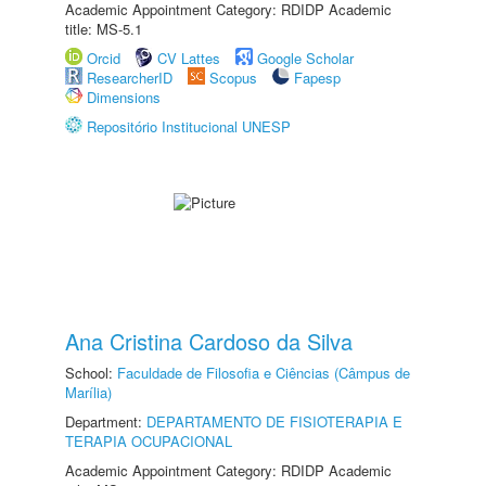
Academic Appointment Category: RDIDP Academic
title: MS-5.1
Orcid
CV Lattes
Google Scholar
ResearcherID
Scopus
Fapesp
Dimensions
Repositório Institucional UNESP
Ana Cristina Cardoso da Silva
School:
Faculdade de Filosofia e Ciências (Câmpus de
Marília)
Department:
DEPARTAMENTO DE FISIOTERAPIA E
TERAPIA OCUPACIONAL
Academic Appointment Category: RDIDP Academic