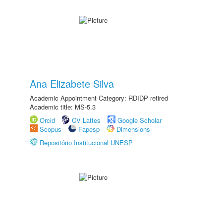
Ana Elizabete Silva
Academic Appointment Category: RDIDP retired
Academic title: MS-5.3
Orcid
CV Lattes
Google Scholar
Scopus
Fapesp
Dimensions
Repositório Institucional UNESP