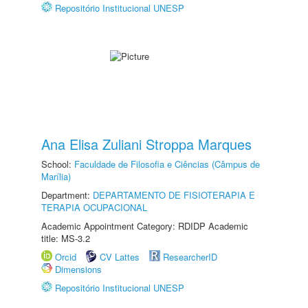
Repositório Institucional UNESP
Ana Elisa Zuliani Stroppa Marques
School:
Faculdade de Filosofia e Ciências (Câmpus de
Marília)
Department:
DEPARTAMENTO DE FISIOTERAPIA E
TERAPIA OCUPACIONAL
Academic Appointment Category: RDIDP Academic
title: MS-3.2
Orcid
CV Lattes
ResearcherID
Dimensions
Repositório Institucional UNESP