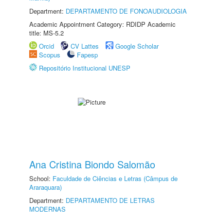
Department:
DEPARTAMENTO DE FONOAUDIOLOGIA
Academic Appointment Category: RDIDP Academic
title: MS-5.2
Orcid
CV Lattes
Google Scholar
Scopus
Fapesp
Repositório Institucional UNESP
Ana Cristina Biondo Salomão
School:
Faculdade de Ciências e Letras (Câmpus de
Araraquara)
Department:
DEPARTAMENTO DE LETRAS
MODERNAS