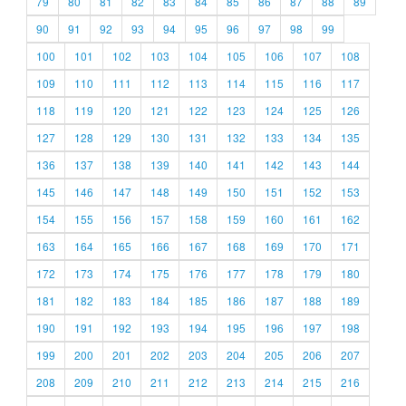
79
80
81
82
83
84
85
86
87
88
89
90
91
92
93
94
95
96
97
98
99
100
101
102
103
104
105
106
107
108
109
110
111
112
113
114
115
116
117
118
119
120
121
122
123
124
125
126
127
128
129
130
131
132
133
134
135
136
137
138
139
140
141
142
143
144
145
146
147
148
149
150
151
152
153
154
155
156
157
158
159
160
161
162
163
164
165
166
167
168
169
170
171
172
173
174
175
176
177
178
179
180
181
182
183
184
185
186
187
188
189
190
191
192
193
194
195
196
197
198
199
200
201
202
203
204
205
206
207
208
209
210
211
212
213
214
215
216