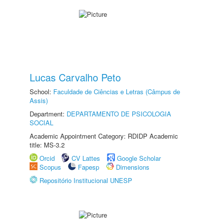
Lucas Carvalho Peto
School:
Faculdade de Ciências e Letras (Câmpus de
Assis)
Department:
DEPARTAMENTO DE PSICOLOGIA
SOCIAL
Academic Appointment Category: RDIDP Academic
title: MS-3.2
Orcid
CV Lattes
Google Scholar
Scopus
Fapesp
Dimensions
Repositório Institucional UNESP