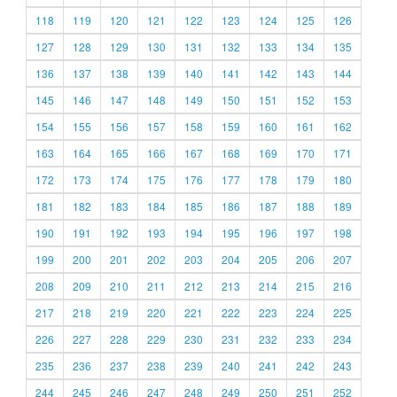
118
119
120
121
122
123
124
125
126
127
128
129
130
131
132
133
134
135
136
137
138
139
140
141
142
143
144
145
146
147
148
149
150
151
152
153
154
155
156
157
158
159
160
161
162
163
164
165
166
167
168
169
170
171
172
173
174
175
176
177
178
179
180
181
182
183
184
185
186
187
188
189
190
191
192
193
194
195
196
197
198
199
200
201
202
203
204
205
206
207
208
209
210
211
212
213
214
215
216
217
218
219
220
221
222
223
224
225
226
227
228
229
230
231
232
233
234
235
236
237
238
239
240
241
242
243
244
245
246
247
248
249
250
251
252