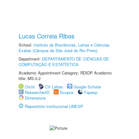
Lucas Correia Ribas
School:
Instituto de Biociências, Letras e Ciências
Exatas (Câmpus de São José do Rio Preto)
Department:
DEPARTAMENTO DE CIÊNCIAS DE
COMPUTAÇÃO E ESTATÍSTICA
Academic Appointment Category: RDIDP Academic
title: MS-3.2
Orcid
CV Lattes
Google Scholar
ResearcherID
Scopus
Fapesp
Dimensions
Repositório Institucional UNESP