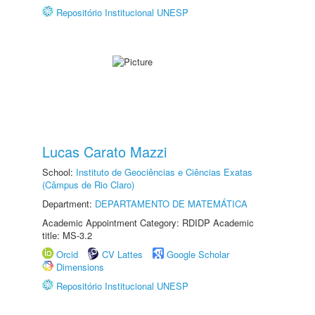
Repositório Institucional UNESP
Lucas Carato Mazzi
School:
Instituto de Geociências e Ciências Exatas
(Câmpus de Rio Claro)
Department:
DEPARTAMENTO DE MATEMÁTICA
Academic Appointment Category: RDIDP Academic
title: MS-3.2
Orcid
CV Lattes
Google Scholar
Dimensions
Repositório Institucional UNESP