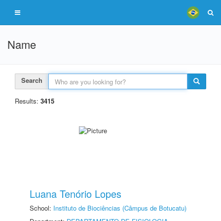
Name
Search
Results:
3415
Luana Tenório Lopes
School:
Instituto de Biociências (Câmpus de Botucatu)