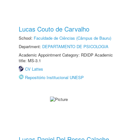
Lucas Couto de Carvalho
School:
Faculdade de Ciências (Câmpus de Bauru)
Department:
DEPARTAMENTO DE PSICOLOGIA
Academic Appointment Category: RDIDP Academic
title: MS-3.1
CV Lattes
Repositório Institucional UNESP
Lucas Daniel Del Rosso Calache