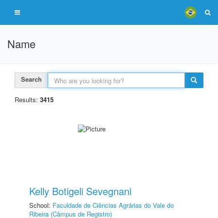
Name
Search
Results:
3415
Kelly Botigeli Sevegnani
School:
Faculdade de Ciências Agrárias do Vale do
Ribeira (Câmpus de Registro)