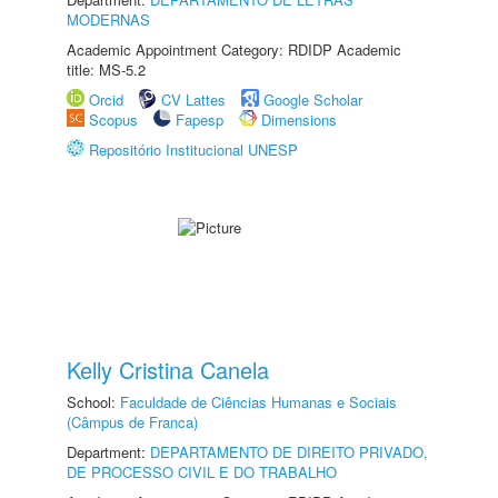
MODERNAS
Academic Appointment Category: RDIDP Academic
title: MS-5.2
Orcid
CV Lattes
Google Scholar
Scopus
Fapesp
Dimensions
Repositório Institucional UNESP
Kelly Cristina Canela
School:
Faculdade de Ciências Humanas e Sociais
(Câmpus de Franca)
Department:
DEPARTAMENTO DE DIREITO PRIVADO,
DE PROCESSO CIVIL E DO TRABALHO