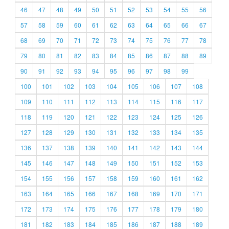
46
47
48
49
50
51
52
53
54
55
56
57
58
59
60
61
62
63
64
65
66
67
68
69
70
71
72
73
74
75
76
77
78
79
80
81
82
83
84
85
86
87
88
89
90
91
92
93
94
95
96
97
98
99
100
101
102
103
104
105
106
107
108
109
110
111
112
113
114
115
116
117
118
119
120
121
122
123
124
125
126
127
128
129
130
131
132
133
134
135
136
137
138
139
140
141
142
143
144
145
146
147
148
149
150
151
152
153
154
155
156
157
158
159
160
161
162
163
164
165
166
167
168
169
170
171
172
173
174
175
176
177
178
179
180
181
182
183
184
185
186
187
188
189