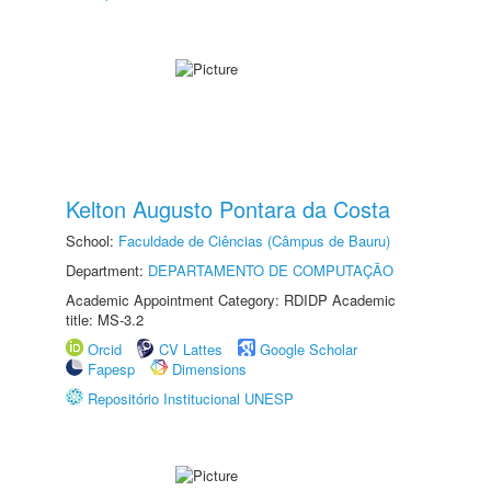
Kelton Augusto Pontara da Costa
School:
Faculdade de Ciências (Câmpus de Bauru)
Department:
DEPARTAMENTO DE COMPUTAÇÃO
Academic Appointment Category: RDIDP Academic
title: MS-3.2
Orcid
CV Lattes
Google Scholar
Fapesp
Dimensions
Repositório Institucional UNESP