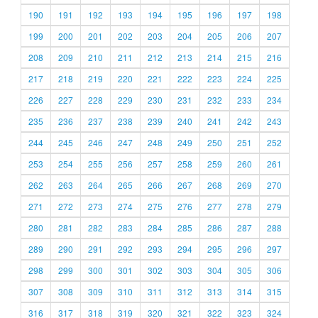
190
191
192
193
194
195
196
197
198
199
200
201
202
203
204
205
206
207
208
209
210
211
212
213
214
215
216
217
218
219
220
221
222
223
224
225
226
227
228
229
230
231
232
233
234
235
236
237
238
239
240
241
242
243
244
245
246
247
248
249
250
251
252
253
254
255
256
257
258
259
260
261
262
263
264
265
266
267
268
269
270
271
272
273
274
275
276
277
278
279
280
281
282
283
284
285
286
287
288
289
290
291
292
293
294
295
296
297
298
299
300
301
302
303
304
305
306
307
308
309
310
311
312
313
314
315
316
317
318
319
320
321
322
323
324