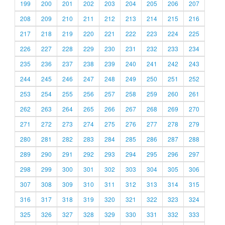
199
200
201
202
203
204
205
206
207
208
209
210
211
212
213
214
215
216
217
218
219
220
221
222
223
224
225
226
227
228
229
230
231
232
233
234
235
236
237
238
239
240
241
242
243
244
245
246
247
248
249
250
251
252
253
254
255
256
257
258
259
260
261
262
263
264
265
266
267
268
269
270
271
272
273
274
275
276
277
278
279
280
281
282
283
284
285
286
287
288
289
290
291
292
293
294
295
296
297
298
299
300
301
302
303
304
305
306
307
308
309
310
311
312
313
314
315
316
317
318
319
320
321
322
323
324
325
326
327
328
329
330
331
332
333