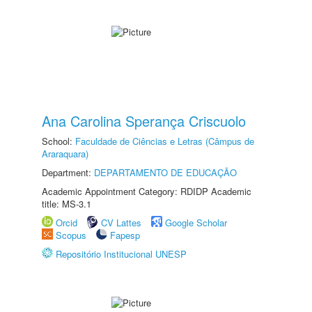
Ana Carolina Sperança Criscuolo
School:
Faculdade de Ciências e Letras (Câmpus de
Araraquara)
Department:
DEPARTAMENTO DE EDUCAÇÃO
Academic Appointment Category: RDIDP Academic
title: MS-3.1
Orcid
CV Lattes
Google Scholar
Scopus
Fapesp
Repositório Institucional UNESP