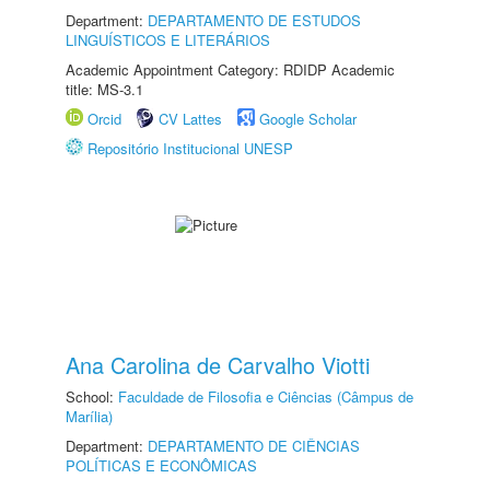
Department:
DEPARTAMENTO DE ESTUDOS
LINGUÍSTICOS E LITERÁRIOS
Academic Appointment Category: RDIDP Academic
title: MS-3.1
Orcid
CV Lattes
Google Scholar
Repositório Institucional UNESP
Ana Carolina de Carvalho Viotti
School:
Faculdade de Filosofia e Ciências (Câmpus de
Marília)
Department:
DEPARTAMENTO DE CIÊNCIAS
POLÍTICAS E ECONÔMICAS