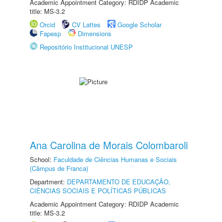
Academic Appointment Category: RDIDP Academic
title: MS-3.2
Orcid
CV Lattes
Google Scholar
Fapesp
Dimensions
Repositório Institucional UNESP
Ana Carolina de Morais Colombaroli
School:
Faculdade de Ciências Humanas e Sociais
(Câmpus de Franca)
Department:
DEPARTAMENTO DE EDUCAÇÃO,
CIÊNCIAS SOCIAIS E POLÍTICAS PÚBLICAS
Academic Appointment Category: RDIDP Academic
title: MS-3.2