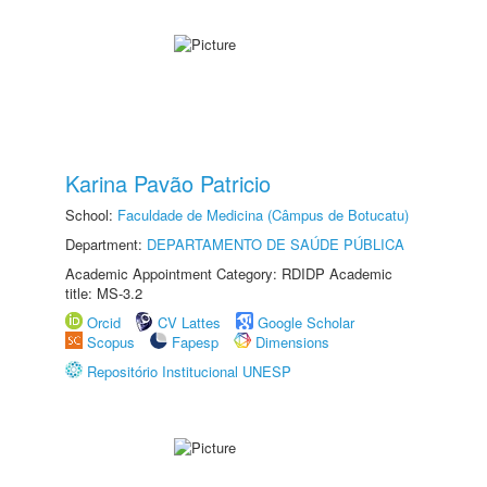
Karina Pavão Patricio
School:
Faculdade de Medicina (Câmpus de Botucatu)
Department:
DEPARTAMENTO DE SAÚDE PÚBLICA
Academic Appointment Category: RDIDP Academic
title: MS-3.2
Orcid
CV Lattes
Google Scholar
Scopus
Fapesp
Dimensions
Repositório Institucional UNESP