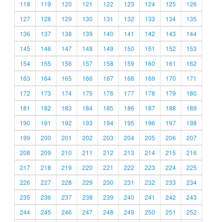
118
119
120
121
122
123
124
125
126
127
128
129
130
131
132
133
134
135
136
137
138
139
140
141
142
143
144
145
146
147
148
149
150
151
152
153
154
155
156
157
158
159
160
161
162
163
164
165
166
167
168
169
170
171
172
173
174
175
176
177
178
179
180
181
182
183
184
185
186
187
188
189
190
191
192
193
194
195
196
197
198
199
200
201
202
203
204
205
206
207
208
209
210
211
212
213
214
215
216
217
218
219
220
221
222
223
224
225
226
227
228
229
230
231
232
233
234
235
236
237
238
239
240
241
242
243
244
245
246
247
248
249
250
251
252