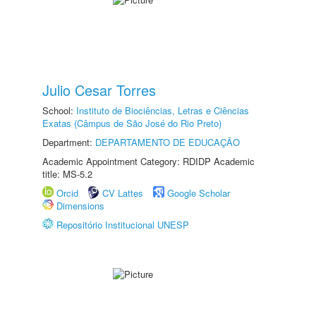
Julio Cesar Torres
School:
Instituto de Biociências, Letras e Ciências
Exatas (Câmpus de São José do Rio Preto)
Department:
DEPARTAMENTO DE EDUCAÇÃO
Academic Appointment Category: RDIDP Academic
title: MS-5.2
Orcid
CV Lattes
Google Scholar
Dimensions
Repositório Institucional UNESP