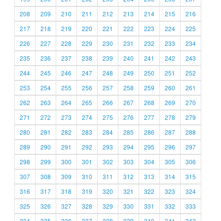
208
209
210
211
212
213
214
215
216
217
218
219
220
221
222
223
224
225
226
227
228
229
230
231
232
233
234
235
236
237
238
239
240
241
242
243
244
245
246
247
248
249
250
251
252
253
254
255
256
257
258
259
260
261
262
263
264
265
266
267
268
269
270
271
272
273
274
275
276
277
278
279
280
281
282
283
284
285
286
287
288
289
290
291
292
293
294
295
296
297
298
299
300
301
302
303
304
305
306
307
308
309
310
311
312
313
314
315
316
317
318
319
320
321
322
323
324
325
326
327
328
329
330
331
332
333
334
335
336
337
338
339
340
341
342