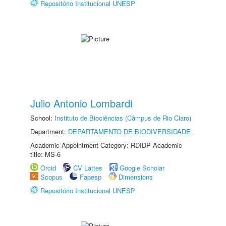
Repositório Institucional UNESP
Julio Antonio Lombardi
School:
Instituto de Biociências (Câmpus de Rio Claro)
Department:
DEPARTAMENTO DE BIODIVERSIDADE
Academic Appointment Category: RDIDP Academic
title: MS-6
Orcid
CV Lattes
Google Scholar
Scopus
Fapesp
Dimensions
Repositório Institucional UNESP