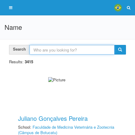
Name
Search
Results:
3415
Juliano Gonçalves Pereira
School:
Faculdade de Medicina Veterinária e Zootecnia
(Câmpus de Botucatu)