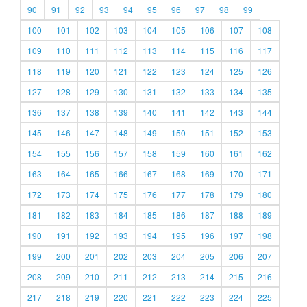
90
91
92
93
94
95
96
97
98
99
100
101
102
103
104
105
106
107
108
109
110
111
112
113
114
115
116
117
118
119
120
121
122
123
124
125
126
127
128
129
130
131
132
133
134
135
136
137
138
139
140
141
142
143
144
145
146
147
148
149
150
151
152
153
154
155
156
157
158
159
160
161
162
163
164
165
166
167
168
169
170
171
172
173
174
175
176
177
178
179
180
181
182
183
184
185
186
187
188
189
190
191
192
193
194
195
196
197
198
199
200
201
202
203
204
205
206
207
208
209
210
211
212
213
214
215
216
217
218
219
220
221
222
223
224
225