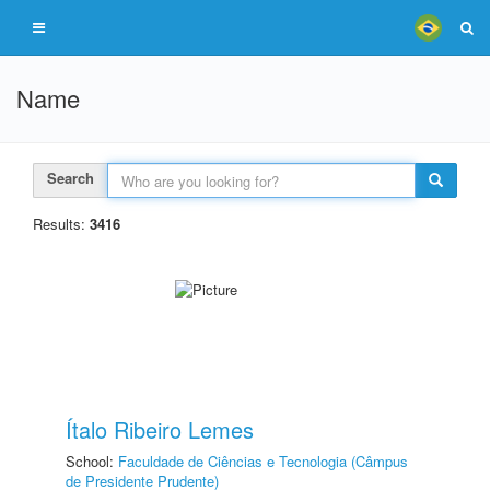
Name
Search
Results:
3416
Ítalo Ribeiro Lemes
School:
Faculdade de Ciências e Tecnologia (Câmpus
de Presidente Prudente)