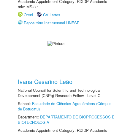
Academic Appointment Category: RDIDP Academic
title: MS-3.1
Orcid
CV Lattes
Repositório Institucional UNESP
Ivana Cesarino Leão
National Council for Scientific and Technological
Development (CNPq) Research Fellow - Level C
School:
Faculdade de Ciências Agronômicas (Câmpus
de Botucatu)
Department:
DEPARTAMENTO DE BIOPROCESSOS E
BIOTECNOLOGIA
Academic Appointment Category: RDIDP Academic