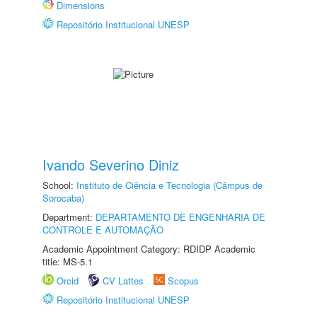
Dimensions
Repositório Institucional UNESP
Ivando Severino Diniz
School:
Instituto de Ciência e Tecnologia (Câmpus de
Sorocaba)
Department:
DEPARTAMENTO DE ENGENHARIA DE
CONTROLE E AUTOMAÇÃO
Academic Appointment Category: RDIDP Academic
title: MS-5.1
Orcid
CV Lattes
Scopus
Repositório Institucional UNESP