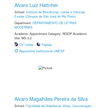
Alvaro Luiz Hattnher
School:
Instituto de Biociências, Letras e Ciências
Exatas (Câmpus de São José do Rio Preto)
Department:
DEPARTAMENTO DE LETRAS
MODERNAS
Academic Appointment Category: RDIDP Academic
title: MS-3.2
CV Lattes
Fapesp
Repositório Institucional UNESP
Alvaro Magalhães Pereira da Silva
School:
Faculdade de Arquitetura, Artes, Comunicação