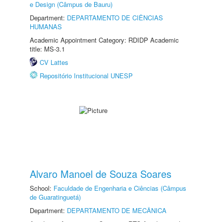
e Design (Câmpus de Bauru)
Department:
DEPARTAMENTO DE CIÊNCIAS
HUMANAS
Academic Appointment Category: RDIDP Academic
title: MS-3.1
CV Lattes
Repositório Institucional UNESP
Alvaro Manoel de Souza Soares
School:
Faculdade de Engenharia e Ciências (Câmpus
de Guaratinguetá)
Department:
DEPARTAMENTO DE MECÂNICA