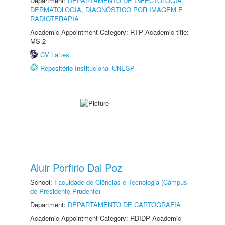
Department:
DEPARTAMENTO DE INFECTOLOGIA,
DERMATOLOGIA, DIAGNÓSTICO POR IMAGEM E
RADIOTERAPIA
Academic Appointment Category: RTP Academic title:
MS-2
CV Lattes
Repositório Institucional UNESP
Aluir Porfirio Dal Poz
School:
Faculdade de Ciências e Tecnologia (Câmpus
de Presidente Prudente)
Department:
DEPARTAMENTO DE CARTOGRAFIA
Academic Appointment Category: RDIDP Academic