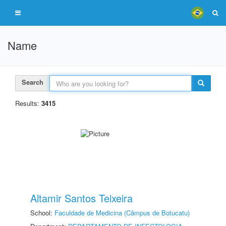
Name
Search
Results:
3415
Altamir Santos Teixeira
School:
Faculdade de Medicina (Câmpus de Botucatu)