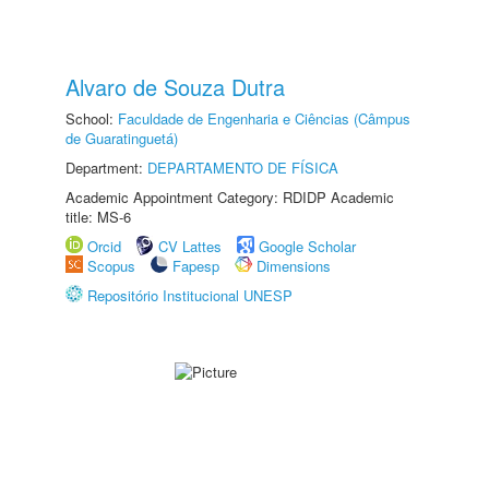
Alvaro de Souza Dutra
School:
Faculdade de Engenharia e Ciências (Câmpus
de Guaratinguetá)
Department:
DEPARTAMENTO DE FÍSICA
Academic Appointment Category: RDIDP Academic
title: MS-6
Orcid
CV Lattes
Google Scholar
Scopus
Fapesp
Dimensions
Repositório Institucional UNESP