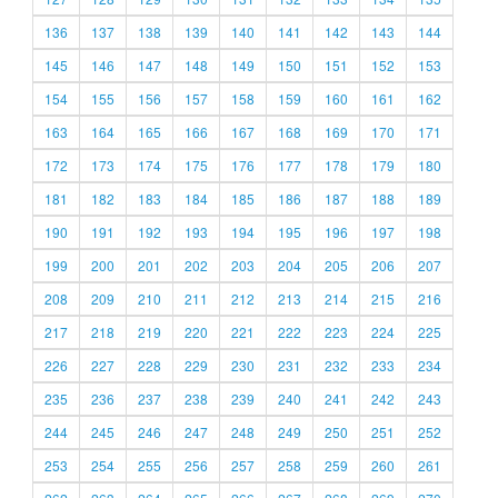
136
137
138
139
140
141
142
143
144
145
146
147
148
149
150
151
152
153
154
155
156
157
158
159
160
161
162
163
164
165
166
167
168
169
170
171
172
173
174
175
176
177
178
179
180
181
182
183
184
185
186
187
188
189
190
191
192
193
194
195
196
197
198
199
200
201
202
203
204
205
206
207
208
209
210
211
212
213
214
215
216
217
218
219
220
221
222
223
224
225
226
227
228
229
230
231
232
233
234
235
236
237
238
239
240
241
242
243
244
245
246
247
248
249
250
251
252
253
254
255
256
257
258
259
260
261