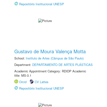
Repositório Institucional UNESP
Gustavo de Moura Valença Motta
School:
Instituto de Artes (Câmpus de São Paulo)
Department:
DEPARTAMENTO DE ARTES PLÁSTICAS
Academic Appointment Category: RDIDP Academic
title: MS-3.1
Orcid
CV Lattes
Repositório Institucional UNESP