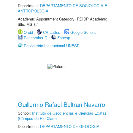
Department:
DEPARTAMENTO DE SOCIOLOGIA E
ANTROPOLOGIA
Academic Appointment Category: RDIDP Academic
title: MS-3.1
Orcid
CV Lattes
Google Scholar
ResearcherID
Fapesp
Repositório Institucional UNESP
Guillermo Rafael Beltran Navarro
School:
Instituto de Geociências e Ciências Exatas
(Câmpus de Rio Claro)
Department:
DEPARTAMENTO DE GEOLOGIA