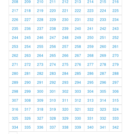
208
209
210
211
212
213
214
215
216
217
218
219
220
221
222
223
224
225
226
227
228
229
230
231
232
233
234
235
236
237
238
239
240
241
242
243
244
245
246
247
248
249
250
251
252
253
254
255
256
257
258
259
260
261
262
263
264
265
266
267
268
269
270
271
272
273
274
275
276
277
278
279
280
281
282
283
284
285
286
287
288
289
290
291
292
293
294
295
296
297
298
299
300
301
302
303
304
305
306
307
308
309
310
311
312
313
314
315
316
317
318
319
320
321
322
323
324
325
326
327
328
329
330
331
332
333
334
335
336
337
338
339
340
341
342