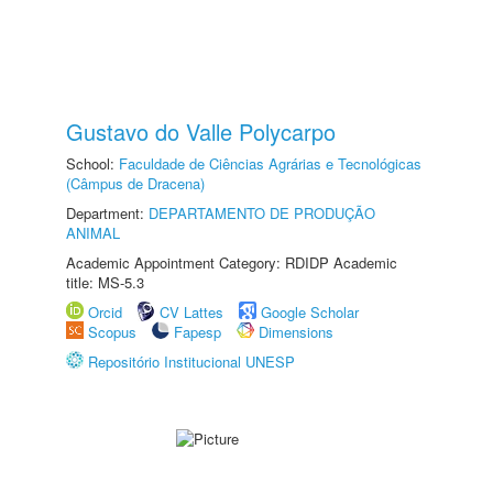
Gustavo do Valle Polycarpo
School:
Faculdade de Ciências Agrárias e Tecnológicas
(Câmpus de Dracena)
Department:
DEPARTAMENTO DE PRODUÇÃO
ANIMAL
Academic Appointment Category: RDIDP Academic
title: MS-5.3
Orcid
CV Lattes
Google Scholar
Scopus
Fapesp
Dimensions
Repositório Institucional UNESP