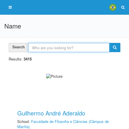
Name
Search
Results:
3415
Guilhermo André Aderaldo
School:
Faculdade de Filosofia e Ciências (Câmpus de
Marília)