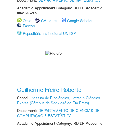
Department:
DEPARTAMENTO DE MATEMÁTICA
Academic Appointment Category: RDIDP Academic
title: MS-3.2
Orcid
CV Lattes
Google Scholar
Fapesp
Repositório Institucional UNESP
Guilherme Freire Roberto
School:
Instituto de Biociências, Letras e Ciências
Exatas (Câmpus de São José do Rio Preto)
Department:
DEPARTAMENTO DE CIÊNCIAS DE
COMPUTAÇÃO E ESTATÍSTICA
Academic Appointment Category: RDIDP Academic