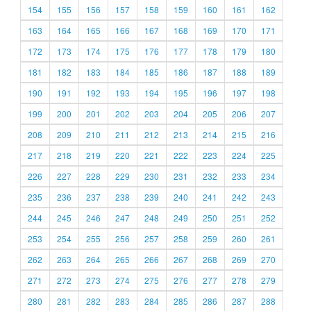
154
155
156
157
158
159
160
161
162
163
164
165
166
167
168
169
170
171
172
173
174
175
176
177
178
179
180
181
182
183
184
185
186
187
188
189
190
191
192
193
194
195
196
197
198
199
200
201
202
203
204
205
206
207
208
209
210
211
212
213
214
215
216
217
218
219
220
221
222
223
224
225
226
227
228
229
230
231
232
233
234
235
236
237
238
239
240
241
242
243
244
245
246
247
248
249
250
251
252
253
254
255
256
257
258
259
260
261
262
263
264
265
266
267
268
269
270
271
272
273
274
275
276
277
278
279
280
281
282
283
284
285
286
287
288