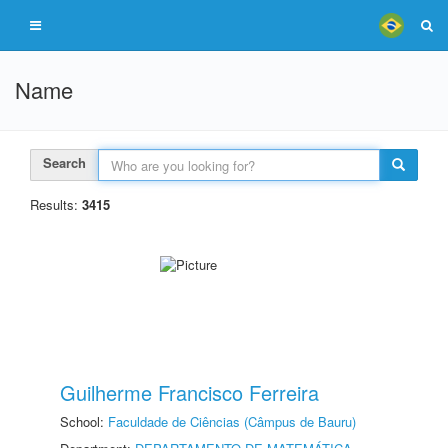
Name
Search
Results:
3415
Guilherme Francisco Ferreira
School:
Faculdade de Ciências (Câmpus de Bauru)