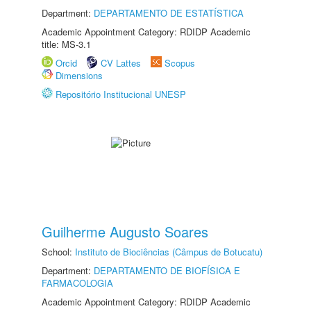
Department:
DEPARTAMENTO DE ESTATÍSTICA
Academic Appointment Category: RDIDP Academic
title: MS-3.1
Orcid
CV Lattes
Scopus
Dimensions
Repositório Institucional UNESP
Guilherme Augusto Soares
School:
Instituto de Biociências (Câmpus de Botucatu)
Department:
DEPARTAMENTO DE BIOFÍSICA E
FARMACOLOGIA
Academic Appointment Category: RDIDP Academic