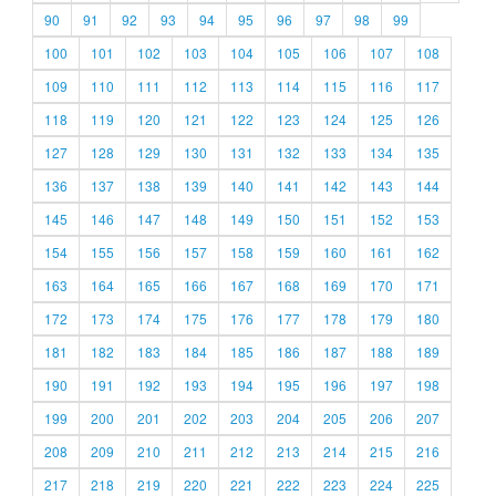
90
91
92
93
94
95
96
97
98
99
100
101
102
103
104
105
106
107
108
109
110
111
112
113
114
115
116
117
118
119
120
121
122
123
124
125
126
127
128
129
130
131
132
133
134
135
136
137
138
139
140
141
142
143
144
145
146
147
148
149
150
151
152
153
154
155
156
157
158
159
160
161
162
163
164
165
166
167
168
169
170
171
172
173
174
175
176
177
178
179
180
181
182
183
184
185
186
187
188
189
190
191
192
193
194
195
196
197
198
199
200
201
202
203
204
205
206
207
208
209
210
211
212
213
214
215
216
217
218
219
220
221
222
223
224
225