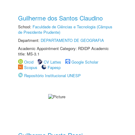
Guilherme dos Santos Claudino
School:
Faculdade de Ciências e Tecnologia (Câmpus
de Presidente Prudente)
Department:
DEPARTAMENTO DE GEOGRAFIA
Academic Appointment Category: RDIDP Academic
title: MS-3.1
Orcid
CV Lattes
Google Scholar
Scopus
Fapesp
Repositório Institucional UNESP