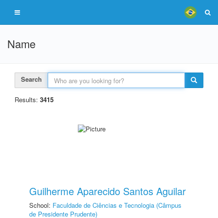
Name
Search
Results:
3415
Guilherme Aparecido Santos Aguilar
School:
Faculdade de Ciências e Tecnologia (Câmpus
de Presidente Prudente)