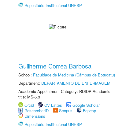
Repositório Institucional UNESP
Guilherme Correa Barbosa
School:
Faculdade de Medicina (Câmpus de Botucatu)
Department:
DEPARTAMENTO DE ENFERMAGEM
Academic Appointment Category: RDIDP Academic
title: MS-5.3
Orcid
CV Lattes
Google Scholar
ResearcherID
Scopus
Fapesp
Dimensions
Repositório Institucional UNESP