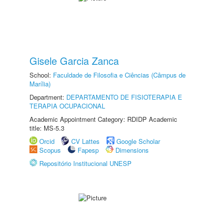
Gisele Garcia Zanca
School:
Faculdade de Filosofia e Ciências (Câmpus de
Marília)
Department:
DEPARTAMENTO DE FISIOTERAPIA E
TERAPIA OCUPACIONAL
Academic Appointment Category: RDIDP Academic
title: MS-5.3
Orcid
CV Lattes
Google Scholar
Scopus
Fapesp
Dimensions
Repositório Institucional UNESP