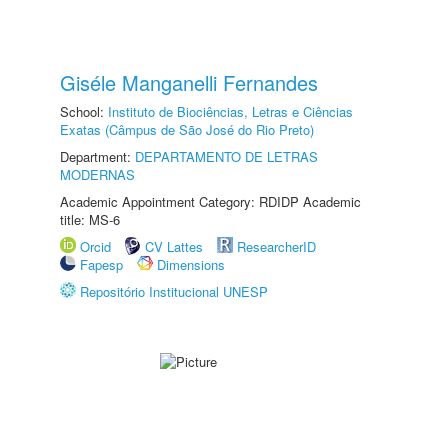
Giséle Manganelli Fernandes
School:
Instituto de Biociências, Letras e Ciências
Exatas (Câmpus de São José do Rio Preto)
Department:
DEPARTAMENTO DE LETRAS
MODERNAS
Academic Appointment Category: RDIDP Academic
title: MS-6
Orcid
CV Lattes
ResearcherID
Fapesp
Dimensions
Repositório Institucional UNESP