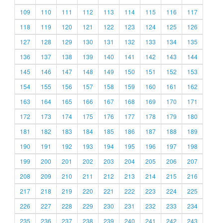
109
110
111
112
113
114
115
116
117
118
119
120
121
122
123
124
125
126
127
128
129
130
131
132
133
134
135
136
137
138
139
140
141
142
143
144
145
146
147
148
149
150
151
152
153
154
155
156
157
158
159
160
161
162
163
164
165
166
167
168
169
170
171
172
173
174
175
176
177
178
179
180
181
182
183
184
185
186
187
188
189
190
191
192
193
194
195
196
197
198
199
200
201
202
203
204
205
206
207
208
209
210
211
212
213
214
215
216
217
218
219
220
221
222
223
224
225
226
227
228
229
230
231
232
233
234
235
236
237
238
239
240
241
242
243