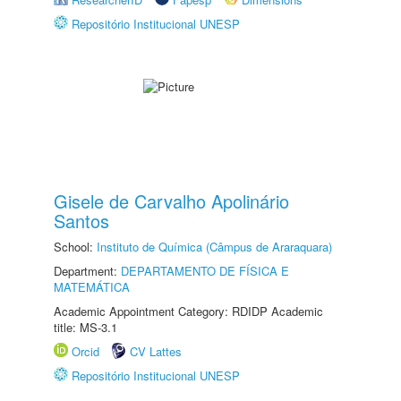
Repositório Institucional UNESP
Gisele de Carvalho Apolinário
Santos
School:
Instituto de Química (Câmpus de Araraquara)
Department:
DEPARTAMENTO DE FÍSICA E
MATEMÁTICA
Academic Appointment Category: RDIDP Academic
title: MS-3.1
Orcid
CV Lattes
Repositório Institucional UNESP