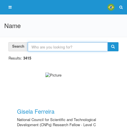
Name
Search
Results:
3415
Gisela Ferreira
National Council for Scientific and Technological
Development (CNPq) Research Fellow - Level C