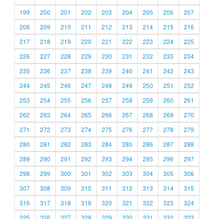
199
200
201
202
203
204
205
206
207
208
209
210
211
212
213
214
215
216
217
218
219
220
221
222
223
224
225
226
227
228
229
230
231
232
233
234
235
236
237
238
239
240
241
242
243
244
245
246
247
248
249
250
251
252
253
254
255
256
257
258
259
260
261
262
263
264
265
266
267
268
269
270
271
272
273
274
275
276
277
278
279
280
281
282
283
284
285
286
287
288
289
290
291
292
293
294
295
296
297
298
299
300
301
302
303
304
305
306
307
308
309
310
311
312
313
314
315
316
317
318
319
320
321
322
323
324
325
326
327
328
329
330
331
332
333