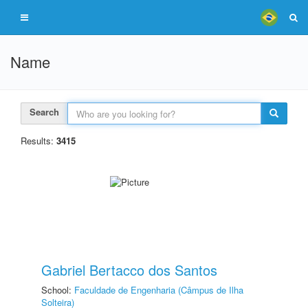
Name
Search
Results:
3415
Gabriel Bertacco dos Santos
School:
Faculdade de Engenharia (Câmpus de Ilha
Solteira)