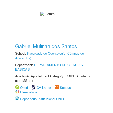
Gabriel Mulinari dos Santos
School:
Faculdade de Odontologia (Câmpus de
Araçatuba)
Department:
DEPARTAMENTO DE CIÊNCIAS
BÁSICAS
Academic Appointment Category: RDIDP Academic
title: MS-3.1
Orcid
CV Lattes
Scopus
Dimensions
Repositório Institucional UNESP