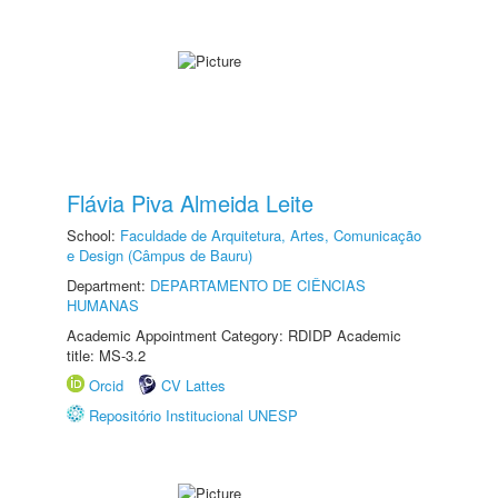
Flávia Piva Almeida Leite
School:
Faculdade de Arquitetura, Artes, Comunicação
e Design (Câmpus de Bauru)
Department:
DEPARTAMENTO DE CIÊNCIAS
HUMANAS
Academic Appointment Category: RDIDP Academic
title: MS-3.2
Orcid
CV Lattes
Repositório Institucional UNESP