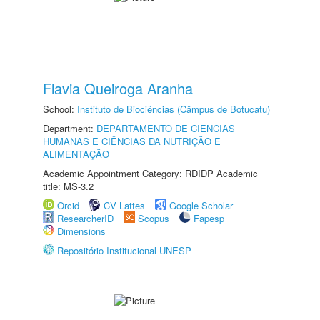
Flavia Queiroga Aranha
School:
Instituto de Biociências (Câmpus de Botucatu)
Department:
DEPARTAMENTO DE CIÊNCIAS
HUMANAS E CIÊNCIAS DA NUTRIÇÃO E
ALIMENTAÇÃO
Academic Appointment Category: RDIDP Academic
title: MS-3.2
Orcid
CV Lattes
Google Scholar
ResearcherID
Scopus
Fapesp
Dimensions
Repositório Institucional UNESP