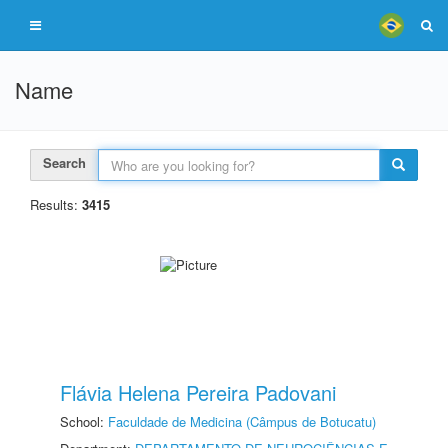
Name
Search
Results:
3415
Flávia Helena Pereira Padovani
School:
Faculdade de Medicina (Câmpus de Botucatu)