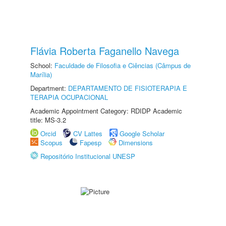
Flávia Roberta Faganello Navega
School:
Faculdade de Filosofia e Ciências (Câmpus de
Marília)
Department:
DEPARTAMENTO DE FISIOTERAPIA E
TERAPIA OCUPACIONAL
Academic Appointment Category: RDIDP Academic
title: MS-3.2
Orcid
CV Lattes
Google Scholar
Scopus
Fapesp
Dimensions
Repositório Institucional UNESP