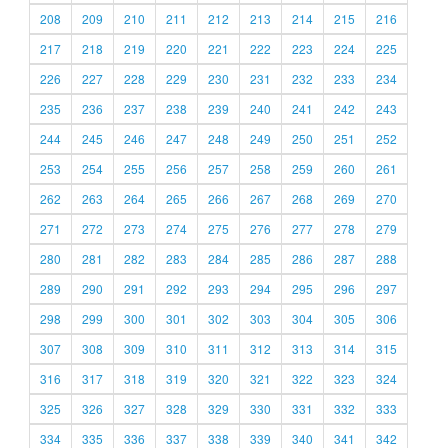
208
209
210
211
212
213
214
215
216
217
218
219
220
221
222
223
224
225
226
227
228
229
230
231
232
233
234
235
236
237
238
239
240
241
242
243
244
245
246
247
248
249
250
251
252
253
254
255
256
257
258
259
260
261
262
263
264
265
266
267
268
269
270
271
272
273
274
275
276
277
278
279
280
281
282
283
284
285
286
287
288
289
290
291
292
293
294
295
296
297
298
299
300
301
302
303
304
305
306
307
308
309
310
311
312
313
314
315
316
317
318
319
320
321
322
323
324
325
326
327
328
329
330
331
332
333
334
335
336
337
338
339
340
341
342