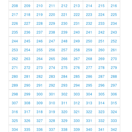
208
209
210
211
212
213
214
215
216
217
218
219
220
221
222
223
224
225
226
227
228
229
230
231
232
233
234
235
236
237
238
239
240
241
242
243
244
245
246
247
248
249
250
251
252
253
254
255
256
257
258
259
260
261
262
263
264
265
266
267
268
269
270
271
272
273
274
275
276
277
278
279
280
281
282
283
284
285
286
287
288
289
290
291
292
293
294
295
296
297
298
299
300
301
302
303
304
305
306
307
308
309
310
311
312
313
314
315
316
317
318
319
320
321
322
323
324
325
326
327
328
329
330
331
332
333
334
335
336
337
338
339
340
341
342