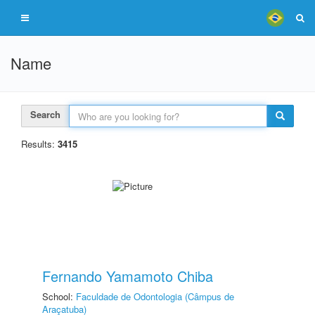
Name
Search
Results:
3415
Fernando Yamamoto Chiba
School:
Faculdade de Odontologia (Câmpus de
Araçatuba)