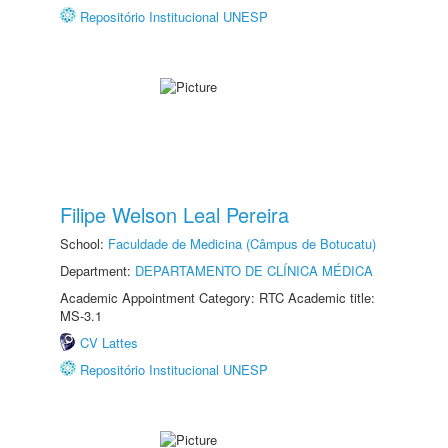
Repositório Institucional UNESP
Filipe Welson Leal Pereira
School:
Faculdade de Medicina (Câmpus de Botucatu)
Department:
DEPARTAMENTO DE CLÍNICA MÉDICA
Academic Appointment Category: RTC Academic title:
MS-3.1
CV Lattes
Repositório Institucional UNESP