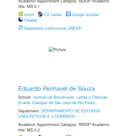
Academic Appointment Category: RDIDP Academic
title: MS-5.1
Orcid
CV Lattes
Google Scholar
Fapesp
Repositório Institucional UNESP
Eduardo Penhavel de Souza
School:
Instituto de Biociências, Letras e Ciências
Exatas (Câmpus de São José do Rio Preto)
Department:
DEPARTAMENTO DE ESTUDOS
LINGUÍSTICOS E LITERÁRIOS
Academic Appointment Category: RDIDP Academic
title: MS-3.2