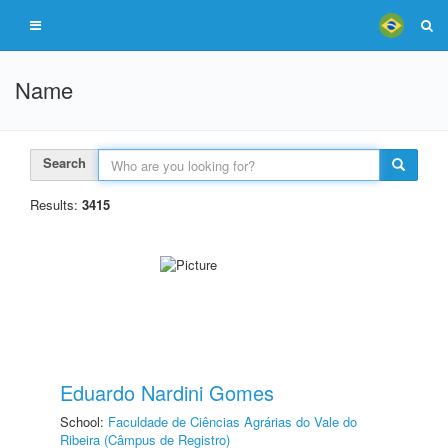
Name
Search
Results:
3415
Eduardo Nardini Gomes
School:
Faculdade de Ciências Agrárias do Vale do
Ribeira (Câmpus de Registro)