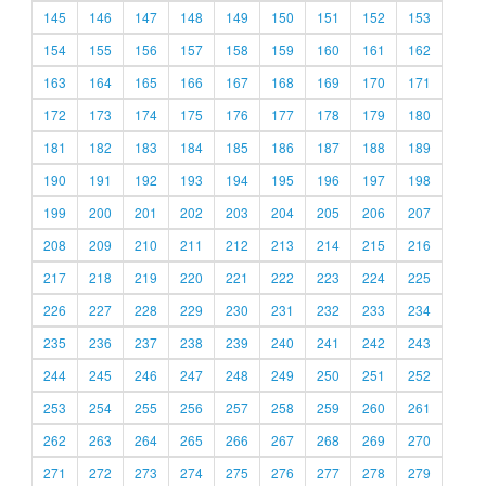
145
146
147
148
149
150
151
152
153
154
155
156
157
158
159
160
161
162
163
164
165
166
167
168
169
170
171
172
173
174
175
176
177
178
179
180
181
182
183
184
185
186
187
188
189
190
191
192
193
194
195
196
197
198
199
200
201
202
203
204
205
206
207
208
209
210
211
212
213
214
215
216
217
218
219
220
221
222
223
224
225
226
227
228
229
230
231
232
233
234
235
236
237
238
239
240
241
242
243
244
245
246
247
248
249
250
251
252
253
254
255
256
257
258
259
260
261
262
263
264
265
266
267
268
269
270
271
272
273
274
275
276
277
278
279