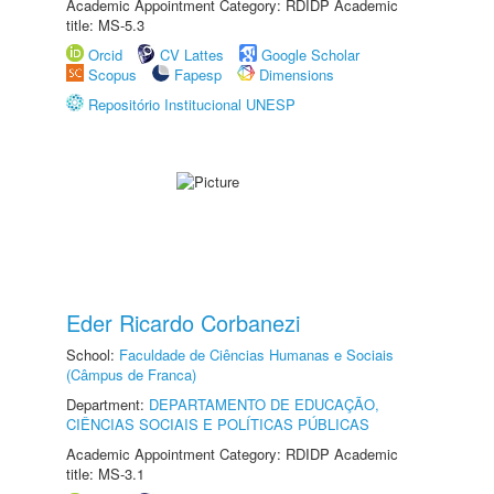
Academic Appointment Category: RDIDP Academic
title: MS-5.3
Orcid
CV Lattes
Google Scholar
Scopus
Fapesp
Dimensions
Repositório Institucional UNESP
Eder Ricardo Corbanezi
School:
Faculdade de Ciências Humanas e Sociais
(Câmpus de Franca)
Department:
DEPARTAMENTO DE EDUCAÇÃO,
CIÊNCIAS SOCIAIS E POLÍTICAS PÚBLICAS
Academic Appointment Category: RDIDP Academic
title: MS-3.1