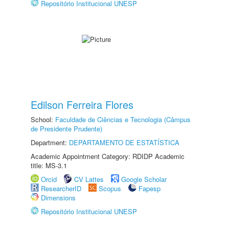
Repositório Institucional UNESP
Edilson Ferreira Flores
School:
Faculdade de Ciências e Tecnologia (Câmpus
de Presidente Prudente)
Department:
DEPARTAMENTO DE ESTATÍSTICA
Academic Appointment Category: RDIDP Academic
title: MS-3.1
Orcid
CV Lattes
Google Scholar
ResearcherID
Scopus
Fapesp
Dimensions
Repositório Institucional UNESP