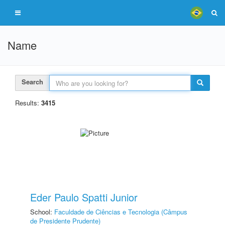
Name
Search
Results:
3415
Eder Paulo Spatti Junior
School:
Faculdade de Ciências e Tecnologia (Câmpus
de Presidente Prudente)