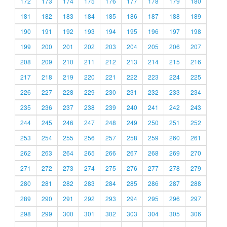
172
173
174
175
176
177
178
179
180
181
182
183
184
185
186
187
188
189
190
191
192
193
194
195
196
197
198
199
200
201
202
203
204
205
206
207
208
209
210
211
212
213
214
215
216
217
218
219
220
221
222
223
224
225
226
227
228
229
230
231
232
233
234
235
236
237
238
239
240
241
242
243
244
245
246
247
248
249
250
251
252
253
254
255
256
257
258
259
260
261
262
263
264
265
266
267
268
269
270
271
272
273
274
275
276
277
278
279
280
281
282
283
284
285
286
287
288
289
290
291
292
293
294
295
296
297
298
299
300
301
302
303
304
305
306