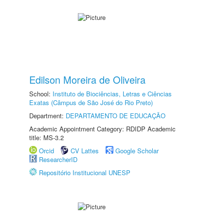
Edilson Moreira de Oliveira
School:
Instituto de Biociências, Letras e Ciências
Exatas (Câmpus de São José do Rio Preto)
Department:
DEPARTAMENTO DE EDUCAÇÃO
Academic Appointment Category: RDIDP Academic
title: MS-3.2
Orcid
CV Lattes
Google Scholar
ResearcherID
Repositório Institucional UNESP