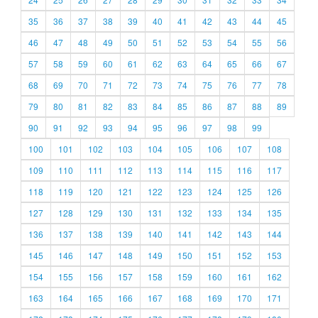
35
36
37
38
39
40
41
42
43
44
45
46
47
48
49
50
51
52
53
54
55
56
57
58
59
60
61
62
63
64
65
66
67
68
69
70
71
72
73
74
75
76
77
78
79
80
81
82
83
84
85
86
87
88
89
90
91
92
93
94
95
96
97
98
99
100
101
102
103
104
105
106
107
108
109
110
111
112
113
114
115
116
117
118
119
120
121
122
123
124
125
126
127
128
129
130
131
132
133
134
135
136
137
138
139
140
141
142
143
144
145
146
147
148
149
150
151
152
153
154
155
156
157
158
159
160
161
162
163
164
165
166
167
168
169
170
171