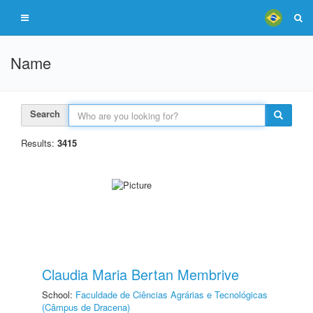
Name
Search
Results:
3415
Claudia Maria Bertan Membrive
School:
Faculdade de Ciências Agrárias e Tecnológicas
(Câmpus de Dracena)