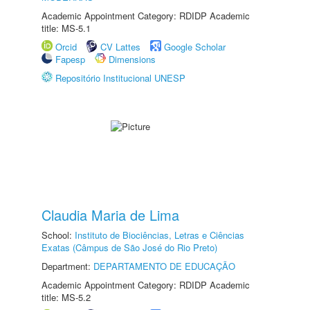
Academic Appointment Category: RDIDP Academic
title: MS-5.1
Orcid
CV Lattes
Google Scholar
Fapesp
Dimensions
Repositório Institucional UNESP
Claudia Maria de Lima
School:
Instituto de Biociências, Letras e Ciências
Exatas (Câmpus de São José do Rio Preto)
Department:
DEPARTAMENTO DE EDUCAÇÃO
Academic Appointment Category: RDIDP Academic
title: MS-5.2