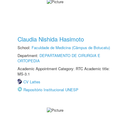
Claudia Nishida Hasimoto
School:
Faculdade de Medicina (Câmpus de Botucatu)
Department:
DEPARTAMENTO DE CIRURGIA E
ORTOPEDIA
Academic Appointment Category: RTC Academic title:
MS-3.1
CV Lattes
Repositório Institucional UNESP