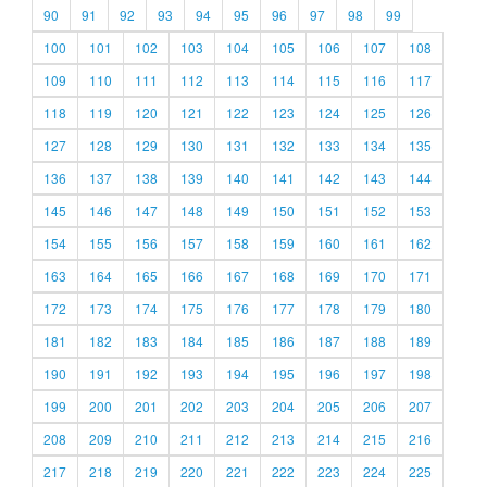
90
91
92
93
94
95
96
97
98
99
100
101
102
103
104
105
106
107
108
109
110
111
112
113
114
115
116
117
118
119
120
121
122
123
124
125
126
127
128
129
130
131
132
133
134
135
136
137
138
139
140
141
142
143
144
145
146
147
148
149
150
151
152
153
154
155
156
157
158
159
160
161
162
163
164
165
166
167
168
169
170
171
172
173
174
175
176
177
178
179
180
181
182
183
184
185
186
187
188
189
190
191
192
193
194
195
196
197
198
199
200
201
202
203
204
205
206
207
208
209
210
211
212
213
214
215
216
217
218
219
220
221
222
223
224
225