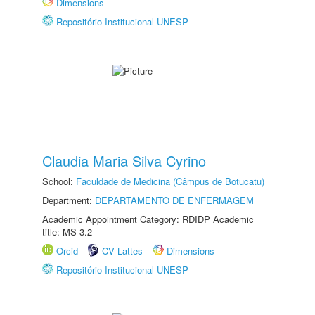
Dimensions
Repositório Institucional UNESP
Claudia Maria Silva Cyrino
School:
Faculdade de Medicina (Câmpus de Botucatu)
Department:
DEPARTAMENTO DE ENFERMAGEM
Academic Appointment Category: RDIDP Academic
title: MS-3.2
Orcid
CV Lattes
Dimensions
Repositório Institucional UNESP