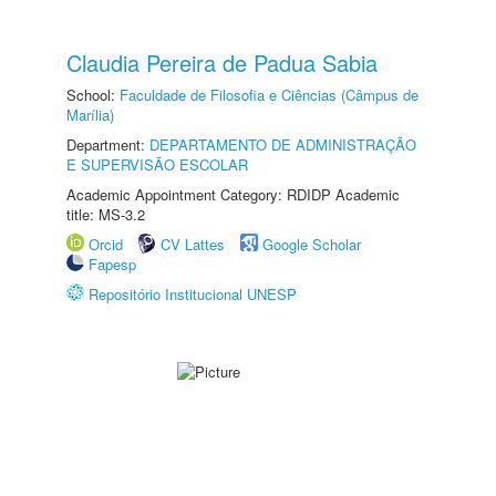
Claudia Pereira de Padua Sabia
School:
Faculdade de Filosofia e Ciências (Câmpus de
Marília)
Department:
DEPARTAMENTO DE ADMINISTRAÇÃO
E SUPERVISÃO ESCOLAR
Academic Appointment Category: RDIDP Academic
title: MS-3.2
Orcid
CV Lattes
Google Scholar
Fapesp
Repositório Institucional UNESP