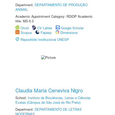
Department:
DEPARTAMENTO DE PRODUÇÃO
ANIMAL
Academic Appointment Category: RDIDP Academic
title: MS-5.3
Orcid
CV Lattes
Google Scholar
Scopus
Fapesp
Dimensions
Repositório Institucional UNESP
Claudia Maria Ceneviva Nigro
School:
Instituto de Biociências, Letras e Ciências
Exatas (Câmpus de São José do Rio Preto)
Department:
DEPARTAMENTO DE LETRAS
MODERNAS