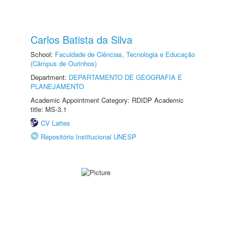
Carlos Batista da Silva
School:
Faculdade de Ciências, Tecnologia e Educação
(Câmpus de Ourinhos)
Department:
DEPARTAMENTO DE GEOGRAFIA E
PLANEJAMENTO
Academic Appointment Category: RDIDP Academic
title: MS-3.1
CV Lattes
Repositório Institucional UNESP