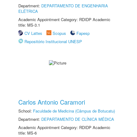
Department:
DEPARTAMENTO DE ENGENHARIA
ELÉTRICA
Academic Appointment Category: RDIDP Academic
title: MS-3.1
CV Lattes
Scopus
Fapesp
Repositório Institucional UNESP
Carlos Antonio Caramori
School:
Faculdade de Medicina (Câmpus de Botucatu)
Department:
DEPARTAMENTO DE CLÍNICA MÉDICA
Academic Appointment Category: RDIDP Academic
title: MS-6