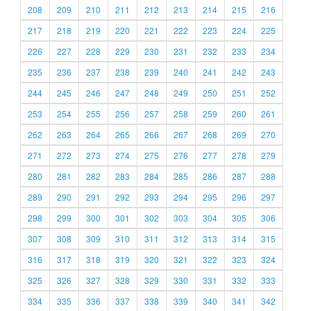
208
209
210
211
212
213
214
215
216
217
218
219
220
221
222
223
224
225
226
227
228
229
230
231
232
233
234
235
236
237
238
239
240
241
242
243
244
245
246
247
248
249
250
251
252
253
254
255
256
257
258
259
260
261
262
263
264
265
266
267
268
269
270
271
272
273
274
275
276
277
278
279
280
281
282
283
284
285
286
287
288
289
290
291
292
293
294
295
296
297
298
299
300
301
302
303
304
305
306
307
308
309
310
311
312
313
314
315
316
317
318
319
320
321
322
323
324
325
326
327
328
329
330
331
332
333
334
335
336
337
338
339
340
341
342