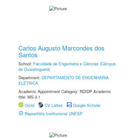
Carlos Augusto Marcondes dos
Santos
School:
Faculdade de Engenharia e Ciências (Câmpus
de Guaratinguetá)
Department:
DEPARTAMENTO DE ENGENHARIA
ELÉTRICA
Academic Appointment Category: RDIDP Academic
title: MS-3.1
Orcid
CV Lattes
Google Scholar
Repositório Institucional UNESP