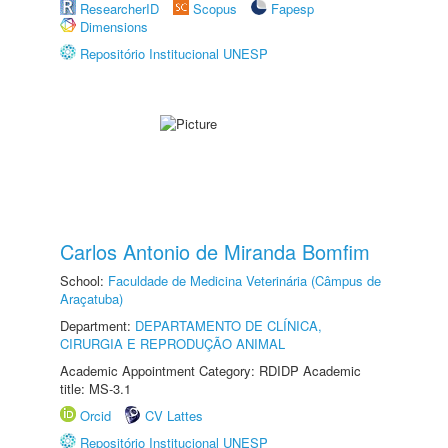
ResearcherID
Scopus
Fapesp
Dimensions
Repositório Institucional UNESP
Carlos Antonio de Miranda Bomfim
School:
Faculdade de Medicina Veterinária (Câmpus de
Araçatuba)
Department:
DEPARTAMENTO DE CLÍNICA,
CIRURGIA E REPRODUÇÃO ANIMAL
Academic Appointment Category: RDIDP Academic
title: MS-3.1
Orcid
CV Lattes
Repositório Institucional UNESP