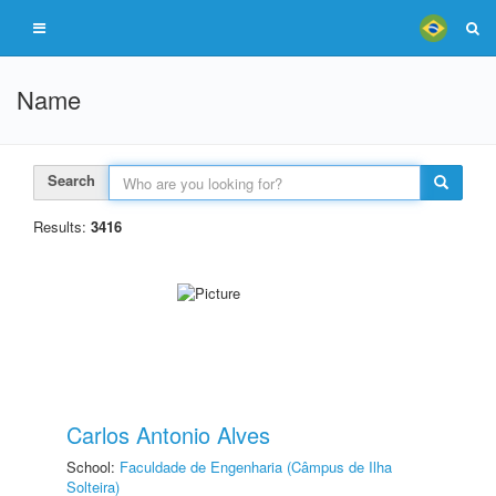
Name
Search
Results:
3416
Carlos Antonio Alves
School:
Faculdade de Engenharia (Câmpus de Ilha
Solteira)