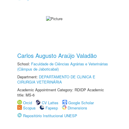
Carlos Augusto Araújo Valadão
School:
Faculdade de Ciências Agrárias e Veterinárias
(Câmpus de Jaboticabal)
Department:
DEPARTAMENTO DE CLINICA E
CIRURGIA VETERINÁRIA
Academic Appointment Category: RDIDP Academic
title: MS-6
Orcid
CV Lattes
Google Scholar
Scopus
Fapesp
Dimensions
Repositório Institucional UNESP