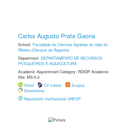
Carlos Augusto Prata Gaona
School:
Faculdade de Ciências Agrárias do Vale do
Ribeira (Câmpus de Registro)
Department:
DEPARTAMENTO DE RECURSOS
PESQUEIROS E AQUICULTURA
Academic Appointment Category: RDIDP Academic
title: MS-5.2
Orcid
CV Lattes
Scopus
Dimensions
Repositório Institucional UNESP