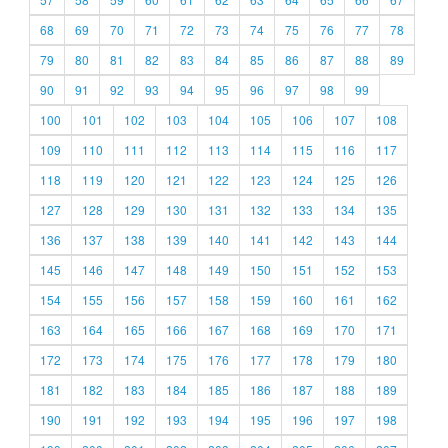
68
69
70
71
72
73
74
75
76
77
78
79
80
81
82
83
84
85
86
87
88
89
90
91
92
93
94
95
96
97
98
99
100
101
102
103
104
105
106
107
108
109
110
111
112
113
114
115
116
117
118
119
120
121
122
123
124
125
126
127
128
129
130
131
132
133
134
135
136
137
138
139
140
141
142
143
144
145
146
147
148
149
150
151
152
153
154
155
156
157
158
159
160
161
162
163
164
165
166
167
168
169
170
171
172
173
174
175
176
177
178
179
180
181
182
183
184
185
186
187
188
189
190
191
192
193
194
195
196
197
198