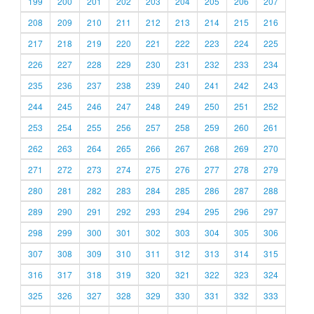
199
200
201
202
203
204
205
206
207
208
209
210
211
212
213
214
215
216
217
218
219
220
221
222
223
224
225
226
227
228
229
230
231
232
233
234
235
236
237
238
239
240
241
242
243
244
245
246
247
248
249
250
251
252
253
254
255
256
257
258
259
260
261
262
263
264
265
266
267
268
269
270
271
272
273
274
275
276
277
278
279
280
281
282
283
284
285
286
287
288
289
290
291
292
293
294
295
296
297
298
299
300
301
302
303
304
305
306
307
308
309
310
311
312
313
314
315
316
317
318
319
320
321
322
323
324
325
326
327
328
329
330
331
332
333