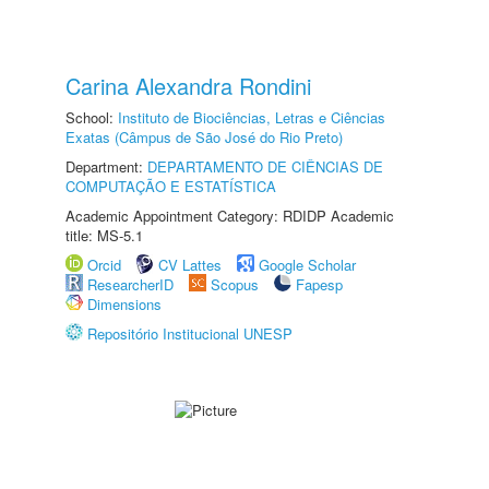
Carina Alexandra Rondini
School:
Instituto de Biociências, Letras e Ciências
Exatas (Câmpus de São José do Rio Preto)
Department:
DEPARTAMENTO DE CIÊNCIAS DE
COMPUTAÇÃO E ESTATÍSTICA
Academic Appointment Category: RDIDP Academic
title: MS-5.1
Orcid
CV Lattes
Google Scholar
ResearcherID
Scopus
Fapesp
Dimensions
Repositório Institucional UNESP