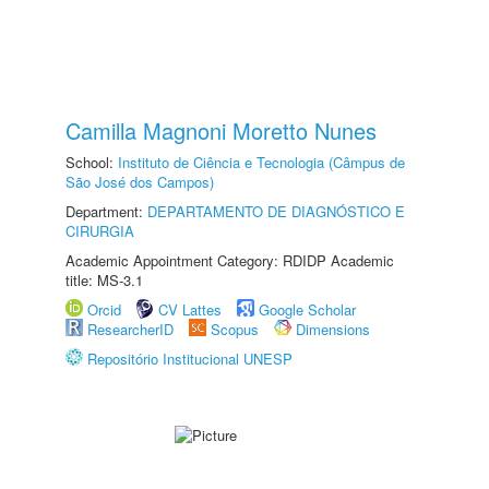
Camilla Magnoni Moretto Nunes
School:
Instituto de Ciência e Tecnologia (Câmpus de
São José dos Campos)
Department:
DEPARTAMENTO DE DIAGNÓSTICO E
CIRURGIA
Academic Appointment Category: RDIDP Academic
title: MS-3.1
Orcid
CV Lattes
Google Scholar
ResearcherID
Scopus
Dimensions
Repositório Institucional UNESP