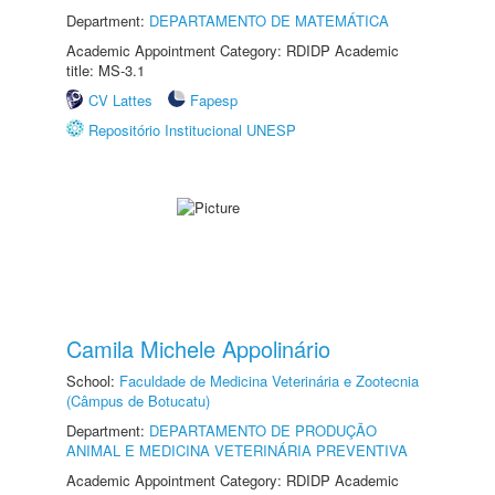
Department:
DEPARTAMENTO DE MATEMÁTICA
Academic Appointment Category: RDIDP Academic
title: MS-3.1
CV Lattes
Fapesp
Repositório Institucional UNESP
Camila Michele Appolinário
School:
Faculdade de Medicina Veterinária e Zootecnia
(Câmpus de Botucatu)
Department:
DEPARTAMENTO DE PRODUÇÃO
ANIMAL E MEDICINA VETERINÁRIA PREVENTIVA
Academic Appointment Category: RDIDP Academic