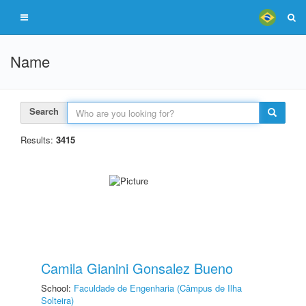
Name
Search
Results:
3415
Camila Gianini Gonsalez Bueno
School:
Faculdade de Engenharia (Câmpus de Ilha
Solteira)