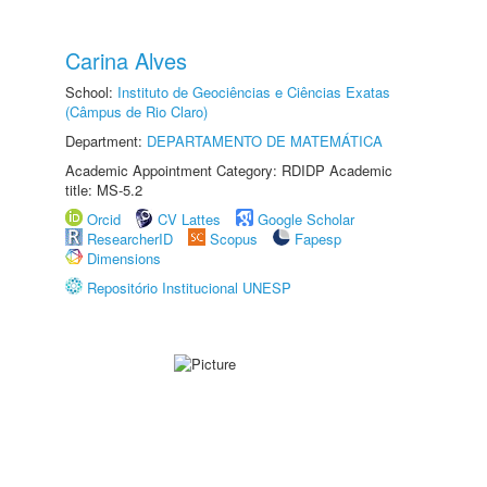
Carina Alves
School:
Instituto de Geociências e Ciências Exatas
(Câmpus de Rio Claro)
Department:
DEPARTAMENTO DE MATEMÁTICA
Academic Appointment Category: RDIDP Academic
title: MS-5.2
Orcid
CV Lattes
Google Scholar
ResearcherID
Scopus
Fapesp
Dimensions
Repositório Institucional UNESP