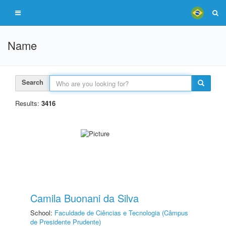
Name
Search
Results:
3416
Camila Buonani da Silva
School:
Faculdade de Ciências e Tecnologia (Câmpus
de Presidente Prudente)