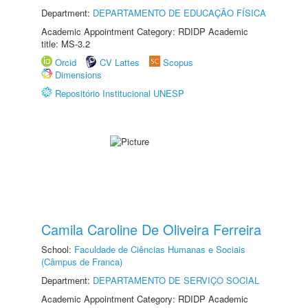
Department:
DEPARTAMENTO DE EDUCAÇÃO FÍSICA
Academic Appointment Category: RDIDP Academic
title: MS-3.2
Orcid
CV Lattes
Scopus
Dimensions
Repositório Institucional UNESP
Camila Caroline De Oliveira Ferreira
School:
Faculdade de Ciências Humanas e Sociais
(Câmpus de Franca)
Department:
DEPARTAMENTO DE SERVIÇO SOCIAL
Academic Appointment Category: RDIDP Academic