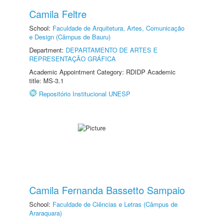
Camila Feltre
School:
Faculdade de Arquitetura, Artes, Comunicação
e Design (Câmpus de Bauru)
Department:
DEPARTAMENTO DE ARTES E
REPRESENTAÇÃO GRÁFICA
Academic Appointment Category: RDIDP Academic
title: MS-3.1
Repositório Institucional UNESP
Camila Fernanda Bassetto Sampaio
School:
Faculdade de Ciências e Letras (Câmpus de
Araraquara)