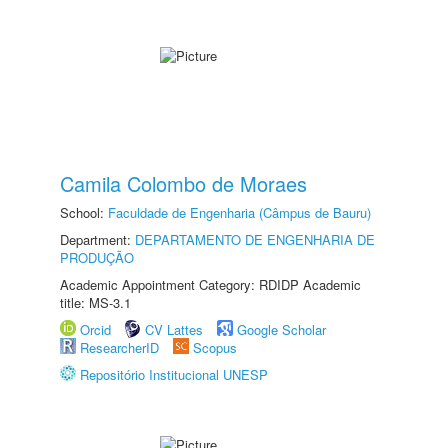
Camila Colombo de Moraes
School:
Faculdade de Engenharia (Câmpus de Bauru)
Department:
DEPARTAMENTO DE ENGENHARIA DE
PRODUÇÃO
Academic Appointment Category: RDIDP Academic
title: MS-3.1
Orcid
CV Lattes
Google Scholar
ResearcherID
Scopus
Repositório Institucional UNESP