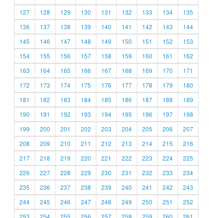
127
128
129
130
131
132
133
134
135
136
137
138
139
140
141
142
143
144
145
146
147
148
149
150
151
152
153
154
155
156
157
158
159
160
161
162
163
164
165
166
167
168
169
170
171
172
173
174
175
176
177
178
179
180
181
182
183
184
185
186
187
188
189
190
191
192
193
194
195
196
197
198
199
200
201
202
203
204
205
206
207
208
209
210
211
212
213
214
215
216
217
218
219
220
221
222
223
224
225
226
227
228
229
230
231
232
233
234
235
236
237
238
239
240
241
242
243
244
245
246
247
248
249
250
251
252
253
254
255
256
257
258
259
260
261