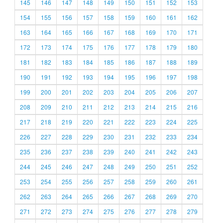
145
146
147
148
149
150
151
152
153
154
155
156
157
158
159
160
161
162
163
164
165
166
167
168
169
170
171
172
173
174
175
176
177
178
179
180
181
182
183
184
185
186
187
188
189
190
191
192
193
194
195
196
197
198
199
200
201
202
203
204
205
206
207
208
209
210
211
212
213
214
215
216
217
218
219
220
221
222
223
224
225
226
227
228
229
230
231
232
233
234
235
236
237
238
239
240
241
242
243
244
245
246
247
248
249
250
251
252
253
254
255
256
257
258
259
260
261
262
263
264
265
266
267
268
269
270
271
272
273
274
275
276
277
278
279