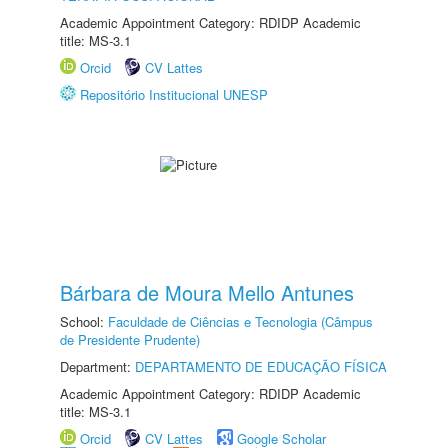
Academic Appointment Category: RDIDP Academic
title: MS-3.1
Orcid
CV Lattes
Repositório Institucional UNESP
Bárbara de Moura Mello Antunes
School:
Faculdade de Ciências e Tecnologia (Câmpus
de Presidente Prudente)
Department:
DEPARTAMENTO DE EDUCAÇÃO FÍSICA
Academic Appointment Category: RDIDP Academic
title: MS-3.1
Orcid
CV Lattes
Google Scholar