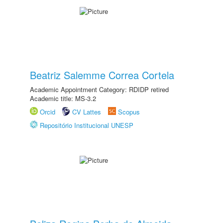
Beatriz Salemme Correa Cortela
Academic Appointment Category: RDIDP retired
Academic title: MS-3.2
Orcid
CV Lattes
Scopus
Repositório Institucional UNESP