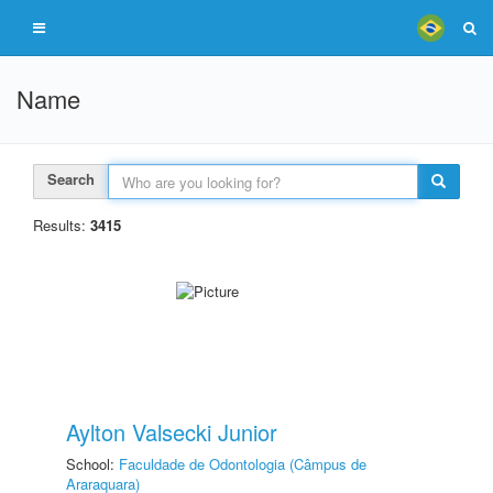
Name
Search
Results:
3415
Aylton Valsecki Junior
School:
Faculdade de Odontologia (Câmpus de
Araraquara)