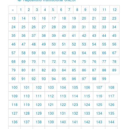
«
1
2
3
4
5
6
7
8
9
10
11
12
13
14
15
16
17
18
19
20
21
22
23
24
25
26
27
28
29
30
31
32
33
34
35
36
37
38
39
40
41
42
43
44
45
46
47
48
49
50
51
52
53
54
55
56
57
58
59
60
61
62
63
64
65
66
67
68
69
70
71
72
73
74
75
76
77
78
79
80
81
82
83
84
85
86
87
88
89
90
91
92
93
94
95
96
97
98
99
100
101
102
103
104
105
106
107
108
109
110
111
112
113
114
115
116
117
118
119
120
121
122
123
124
125
126
127
128
129
130
131
132
133
134
135
136
137
138
139
140
141
142
143
144