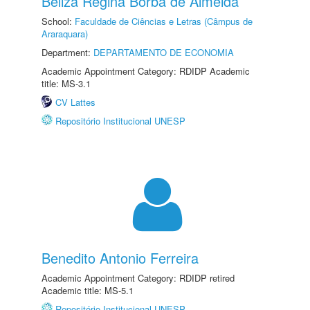
Beliza Regina Borba de Almeida
School:
Faculdade de Ciências e Letras (Câmpus de
Araraquara)
Department:
DEPARTAMENTO DE ECONOMIA
Academic Appointment Category: RDIDP Academic
title: MS-3.1
CV Lattes
Repositório Institucional UNESP
Benedito Antonio Ferreira
Academic Appointment Category: RDIDP retired
Academic title: MS-5.1
Repositório Institucional UNESP