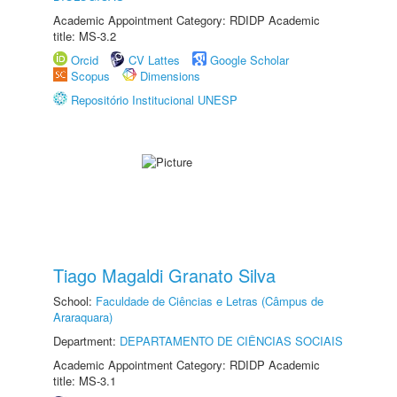
Academic Appointment Category: RDIDP Academic
title: MS-3.2
Orcid
CV Lattes
Google Scholar
Scopus
Dimensions
Repositório Institucional UNESP
Tiago Magaldi Granato Silva
School:
Faculdade de Ciências e Letras (Câmpus de
Araraquara)
Department:
DEPARTAMENTO DE CIÊNCIAS SOCIAIS
Academic Appointment Category: RDIDP Academic
title: MS-3.1