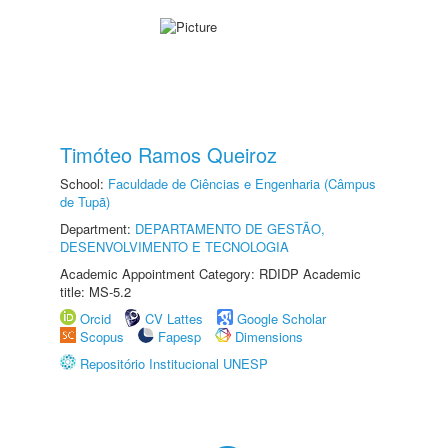
Timóteo Ramos Queiroz
School:
Faculdade de Ciências e Engenharia (Câmpus
de Tupã)
Department:
DEPARTAMENTO DE GESTÃO,
DESENVOLVIMENTO E TECNOLOGIA
Academic Appointment Category: RDIDP Academic
title: MS-5.2
Orcid
CV Lattes
Google Scholar
Scopus
Fapesp
Dimensions
Repositório Institucional UNESP