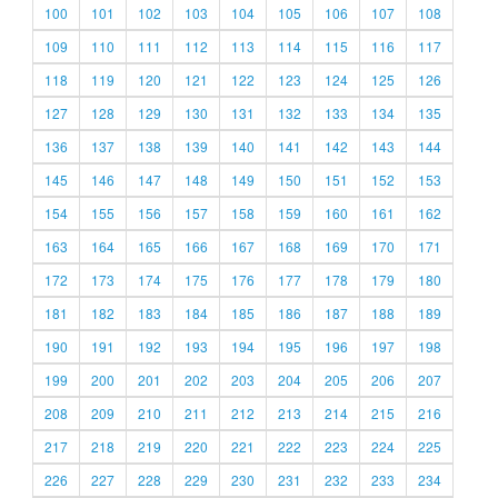
100
101
102
103
104
105
106
107
108
109
110
111
112
113
114
115
116
117
118
119
120
121
122
123
124
125
126
127
128
129
130
131
132
133
134
135
136
137
138
139
140
141
142
143
144
145
146
147
148
149
150
151
152
153
154
155
156
157
158
159
160
161
162
163
164
165
166
167
168
169
170
171
172
173
174
175
176
177
178
179
180
181
182
183
184
185
186
187
188
189
190
191
192
193
194
195
196
197
198
199
200
201
202
203
204
205
206
207
208
209
210
211
212
213
214
215
216
217
218
219
220
221
222
223
224
225
226
227
228
229
230
231
232
233
234