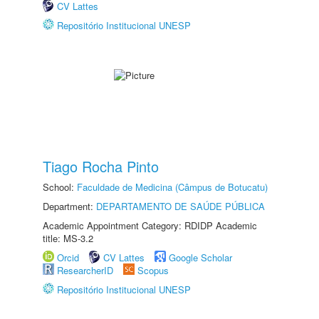
CV Lattes
Repositório Institucional UNESP
Tiago Rocha Pinto
School:
Faculdade de Medicina (Câmpus de Botucatu)
Department:
DEPARTAMENTO DE SAÚDE PÚBLICA
Academic Appointment Category: RDIDP Academic
title: MS-3.2
Orcid
CV Lattes
Google Scholar
ResearcherID
Scopus
Repositório Institucional UNESP