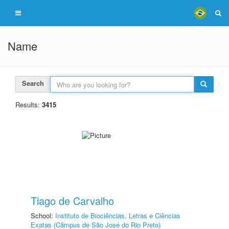
Name
Search
Results:
3415
Tiago de Carvalho
School:
Instituto de Biociências, Letras e Ciências
Exatas (Câmpus de São José do Rio Preto)